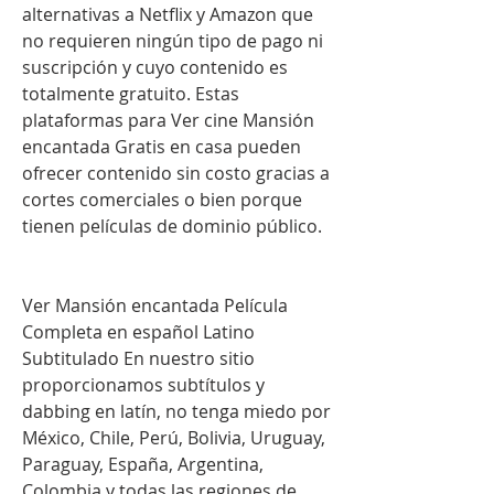
alternativas a Netflix y Amazon que 
no requieren ningún tipo de pago ni 
suscripción y cuyo contenido es 
totalmente gratuito. Estas 
plataformas para Ver cine Mansión 
encantada Gratis en casa pueden 
ofrecer contenido sin costo gracias a 
cortes comerciales o bien porque 
tienen películas de dominio público.
Ver Mansión encantada Película 
Completa en español Latino 
Subtitulado En nuestro sitio 
proporcionamos subtítulos y 
dabbing en latín, no tenga miedo por 
México, Chile, Perú, Bolivia, Uruguay, 
Paraguay, España, Argentina, 
Colombia y todas las regiones de 