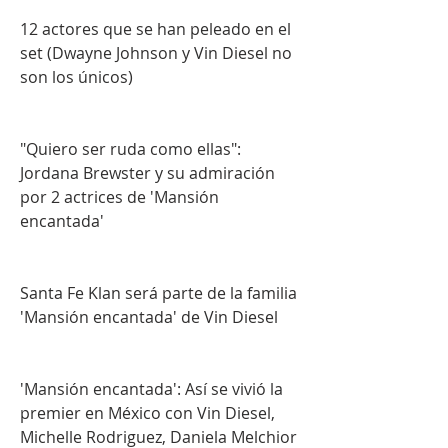
12 actores que se han peleado en el 
set (Dwayne Johnson y Vin Diesel no 
son los únicos)
"Quiero ser ruda como ellas": 
Jordana Brewster y su admiración 
por 2 actrices de 'Mansión 
encantada'
Santa Fe Klan será parte de la familia 
'Mansión encantada' de Vin Diesel
'Mansión encantada': Así se vivió la 
premier en México con Vin Diesel, 
Michelle Rodriguez, Daniela Melchior 