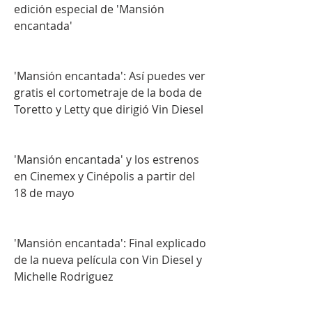
edición especial de 'Mansión 
encantada'
'Mansión encantada': Así puedes ver 
gratis el cortometraje de la boda de 
Toretto y Letty que dirigió Vin Diesel
'Mansión encantada' y los estrenos 
en Cinemex y Cinépolis a partir del 
18 de mayo
'Mansión encantada': Final explicado 
de la nueva película con Vin Diesel y 
Michelle Rodriguez