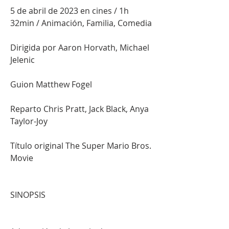
5 de abril de 2023 en cines / 1h 
32min / Animación, Familia, Comedia
Dirigida por Aaron Horvath, Michael 
Jelenic
Guion Matthew Fogel
Reparto Chris Pratt, Jack Black, Anya 
Taylor-Joy
Título original The Super Mario Bros. 
Movie
SINOPSIS