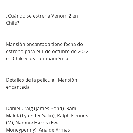
¿Cuándo se estrena Venom 2 en 
Chile?
Mansión encantada tiene fecha de 
estreno para el 1 de octubre de 2022 
en Chile y los Latinoamérica.
Detalles de la pelicula . Mansión 
encantada
Daniel Craig (James Bond), Rami 
Malek (Lyutsifer Safin), Ralph Fiennes 
(M), Naomie Harris (Eve 
Moneypenny), Ana de Armas 