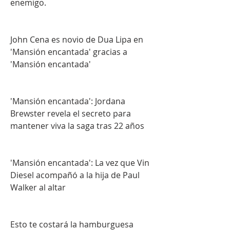
enemigo.
John Cena es novio de Dua Lipa en 
'Mansión encantada' gracias a 
'Mansión encantada'
'Mansión encantada': Jordana 
Brewster revela el secreto para 
mantener viva la saga tras 22 años
'Mansión encantada': La vez que Vin 
Diesel acompañó a la hija de Paul 
Walker al altar
Esto te costará la hamburguesa 