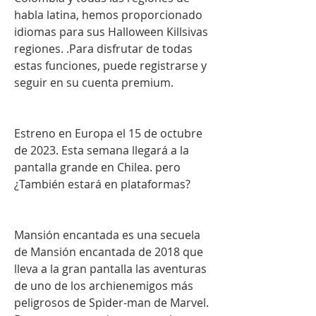
habla latina, hemos proporcionado 
idiomas para sus Halloween Killsivas 
regiones. .Para disfrutar de todas 
estas funciones, puede registrarse y 
seguir en su cuenta premium.
Estreno en Europa el 15 de octubre 
de 2023. Esta semana llegará a la 
pantalla grande en Chilea. pero 
¿También estará en plataformas?
Mansión encantada es una secuela 
de Mansión encantada de 2018 que 
lleva a la gran pantalla las aventuras 
de uno de los archienemigos más 
peligrosos de Spider-man de Marvel. 