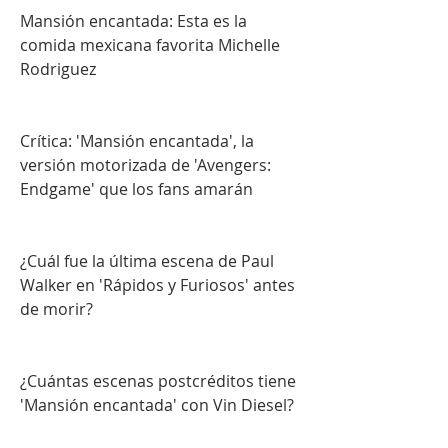
Mansión encantada: Esta es la 
comida mexicana favorita Michelle 
Rodriguez
Crítica: 'Mansión encantada', la 
versión motorizada de 'Avengers: 
Endgame' que los fans amarán
¿Cuál fue la última escena de Paul 
Walker en 'Rápidos y Furiosos' antes 
de morir?
¿Cuántas escenas postcréditos tiene 
'Mansión encantada' con Vin Diesel?