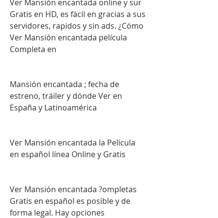
Ver Mansión encantada online y sur 
Gratis en HD, es fácil en gracias a sus 
servidores, rapidos y sin ads. ¿Cómo 
Ver Mansión encantada película 
Completa en
Mansión encantada ; fecha de 
estreno, tráiler y dónde Ver en 
España y Latinoamérica
Ver Mansión encantada la Película 
en español línea Online y Gratis
Ver Mansión encantada ?ompletas 
Gratis en español es posible y de 
forma legal. Hay opciones 