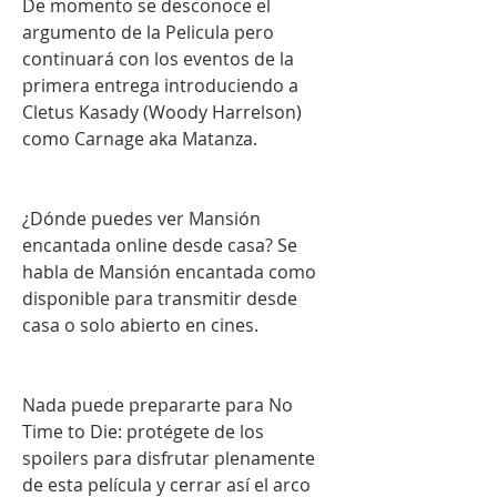
De momento se desconoce el 
argumento de la Pelicula pero 
continuará con los eventos de la 
primera entrega introduciendo a 
Cletus Kasady (Woody Harrelson) 
como Carnage aka Matanza.
¿Dónde puedes ver Mansión 
encantada online desde casa? Se 
habla de Mansión encantada como 
disponible para transmitir desde 
casa o solo abierto en cines.
Nada puede prepararte para No 
Time to Die: protégete de los 
spoilers para disfrutar plenamente 
de esta película y cerrar así el arco 