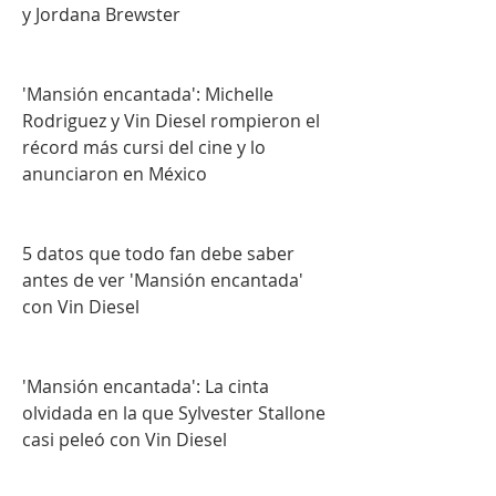
y Jordana Brewster
'Mansión encantada': Michelle 
Rodriguez y Vin Diesel rompieron el 
récord más cursi del cine y lo 
anunciaron en México
5 datos que todo fan debe saber 
antes de ver 'Mansión encantada' 
con Vin Diesel
'Mansión encantada': La cinta 
olvidada en la que Sylvester Stallone 
casi peleó con Vin Diesel