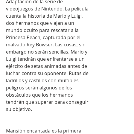
Adaptación de la serie de 
videojuegos de Nintendo. La película 
cuenta la historia de Mario y Luigi, 
dos hermanos que viajan a un 
mundo oculto para rescatar a la 
Princesa Peach, capturada por el 
malvado Rey Bowser. Las cosas, sin 
embargo no serán sencillas. Mario y 
Luigi tendrán que enfrentarse a un 
ejército de setas animadas antes de 
luchar contra su oponente. Rutas de 
ladrillos y castillos con múltiples 
peligros serán algunos de los 
obstáculos que los hermanos 
tendrán que superar para conseguir 
su objetivo.
Mansión encantada es la primera 