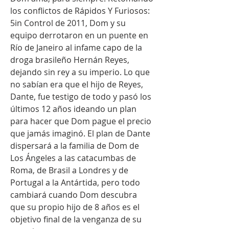
los conflictos de Rápidos Y Furiosos: 
5in Control de 2011, Dom y su 
equipo derrotaron en un puente en 
Río de Janeiro al infame capo de la 
droga brasileño Hernán Reyes, 
dejando sin rey a su imperio. Lo que 
no sabían era que el hijo de Reyes, 
Dante, fue testigo de todo y pasó los 
últimos 12 años ideando un plan 
para hacer que Dom pague el precio 
que jamás imaginó. El plan de Dante 
dispersará a la familia de Dom de 
Los Ángeles a las catacumbas de 
Roma, de Brasil a Londres y de 
Portugal a la Antártida, pero todo 
cambiará cuando Dom descubra 
que su propio hijo de 8 años es el 
objetivo final de la venganza de su 