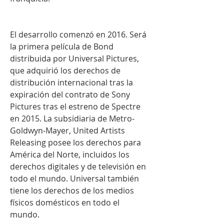
El desarrollo comenzó en 2016. Será 
la primera película de Bond 
distribuida por Universal Pictures, 
que adquirió los derechos de 
distribución internacional tras la 
expiración del contrato de Sony 
Pictures tras el estreno de Spectre 
en 2015. La subsidiaria de Metro-
Goldwyn-Mayer, United Artists 
Releasing posee los derechos para 
América del Norte, incluidos los 
derechos digitales y de televisión en 
todo el mundo. Universal también 
tiene los derechos de los medios 
físicos domésticos en todo el 
mundo.