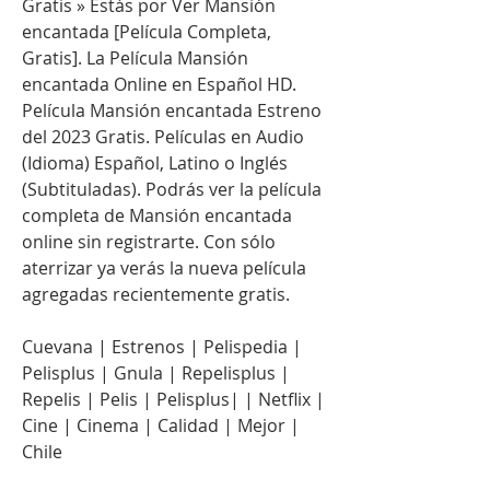
Gratis » Estás por Ver Mansión 
encantada [Película Completa, 
Gratis]. La Película Mansión 
encantada Online en Español HD. 
Película Mansión encantada Estreno 
del 2023 Gratis. Películas en Audio 
(Idioma) Español, Latino o Inglés 
(Subtituladas). Podrás ver la película 
completa de Mansión encantada 
online sin registrarte. Con sólo 
aterrizar ya verás la nueva película 
agregadas recientemente gratis.
Cuevana | Estrenos | Pelispedia | 
Pelisplus | Gnula | Repelisplus | 
Repelis | Pelis | Pelisplus| | Netflix | 
Cine | Cinema | Calidad | Mejor | 
Chile