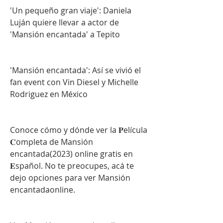
'Un pequeño gran viaje': Daniela 
Luján quiere llevar a actor de 
'Mansión encantada' a Tepito
'Mansión encantada': Así se vivió el 
fan event con Vin Diesel y Michelle 
Rodriguez en México
Conoce cómo y dónde ver la 𝐏elícula 
𝐂ompleta de Mansión 
encantada(2023) online gratis en 
𝐄spañol. No te preocupes, acá te 
dejo opciones para ver Mansión 
encantadaonline.