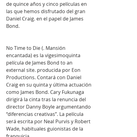
de quince años y cinco películas en 
las que hemos disfrutado del gran 
Daniel Craig. en el papel de James 
Bond.
No Time to Die (. Mansión 
encantada) es la vigesimoquinta 
película de James Bond to an 
external site. producida por Eon 
Productions. Contará con Daniel 
Craig en su quinta y última actuación 
como James Bond. Cary Fukunaga 
dirigirá la cinta tras la renuncia del 
director Danny Boyle argumentando 
“diferencias creativas”. La película 
será escrita por Neal Purvis y Robert 
Wade, habituales guionistas de la 
franquicia.