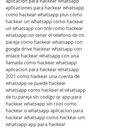
aplicación para hackear whatsapp 
aplicaciones para hackear whatsapp 
como hackear whatsapp plus cómo 
hackear un whatsapp como hackear 
un whatsapp con link como hackear 
whatsapp sin tener el telefono de mi 
pareja como hackear whatsapp con 
google drive hackear whatsapp con 
enlace hackear whatsapp con una 
llamada cómo hackear whatsapp 
aplicacion para hackear whatsapp 
2021 como hackear una cuenta de 
whatsapp se puede hackear 
whatsapp como hackear el whatsapp 
de tu pareja sin codigo qr app para 
hackear whatsapp sin root como 
hackear o whatsapp aplicacion para 
hackear whatsapp como hackear um 
whatsapp app para hackear 