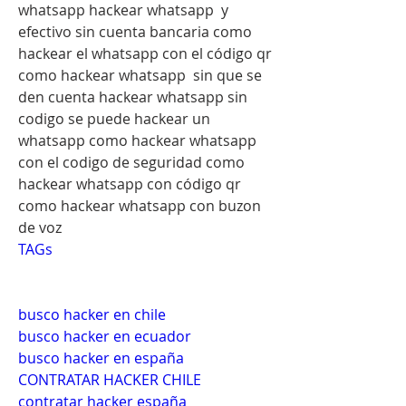
whatsapp hackear whatsapp  y 
efectivo sin cuenta bancaria como 
hackear el whatsapp con el código qr 
como hackear whatsapp  sin que se 
den cuenta hackear whatsapp sin 
codigo se puede hackear un 
whatsapp como hackear whatsapp 
con el codigo de seguridad como 
hackear whatsapp con código qr 
como hackear whatsapp con buzon 
de voz
TAGs
busco hacker en chile
busco hacker en ecuador
busco hacker en españa
CONTRATAR HACKER CHILE
contratar hacker españa