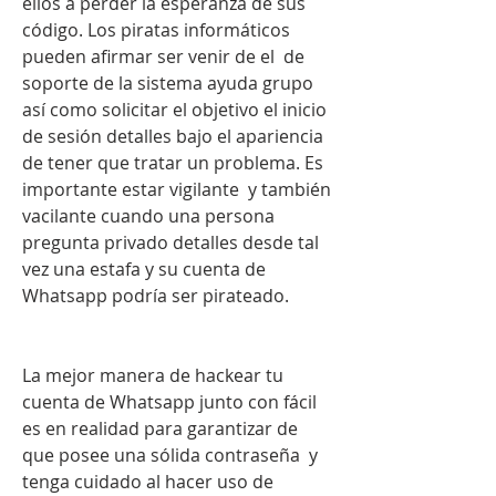
ellos a perder la esperanza de sus 
código. Los piratas informáticos 
pueden afirmar ser venir de el  de 
soporte de la sistema ayuda grupo 
así como solicitar el objetivo el inicio 
de sesión detalles bajo el apariencia 
de tener que tratar un problema. Es 
importante estar vigilante  y también 
vacilante cuando una persona 
pregunta privado detalles desde tal 
vez una estafa y su cuenta de 
Whatsapp podría ser pirateado.
La mejor manera de hackear tu 
cuenta de Whatsapp junto con fácil 
es en realidad para garantizar de 
que posee una sólida contraseña  y 
tenga cuidado al hacer uso de 