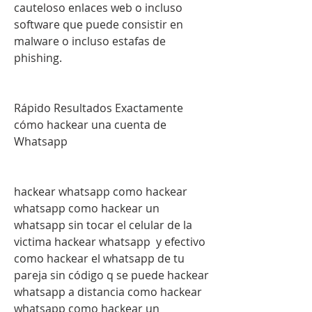
cauteloso enlaces web o incluso 
software que puede consistir en 
malware o incluso estafas de 
phishing.
Rápido Resultados Exactamente 
cómo hackear una cuenta de 
Whatsapp
hackear whatsapp como hackear 
whatsapp como hackear un 
whatsapp sin tocar el celular de la 
victima hackear whatsapp  y efectivo 
como hackear el whatsapp de tu 
pareja sin código q se puede hackear 
whatsapp a distancia como hackear 
whatsapp como hackear un 