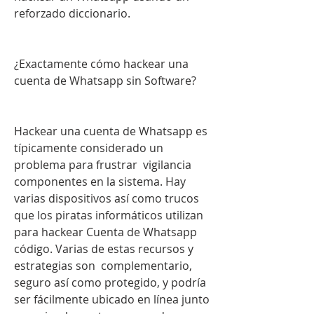
reforzado diccionario.
¿Exactamente cómo hackear una 
cuenta de Whatsapp sin Software?
Hackear una cuenta de Whatsapp es 
típicamente considerado un 
problema para frustrar  vigilancia 
componentes en la sistema. Hay  
varias dispositivos así como trucos 
que los piratas informáticos utilizan 
para hackear Cuenta de Whatsapp 
código. Varias de estas recursos y 
estrategias son  complementario, 
seguro así como protegido, y podría 
ser fácilmente ubicado en línea junto 