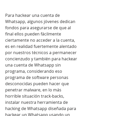
Para hackear una cuenta de 
Whatsapp, algunos jóvenes dedican 
fondos para asegurarse de que al 
final ellos pueden fácilmente 
ciertamente no acceder a la cuenta, 
es en realidad fuertemente alentado 
por nuestros técnicos a permanecer  
concienzudo y también para hackear 
una cuenta de Whatsapp sin 
programa, considerando eso 
programa de software personas 
desconocidas pueden hacer que 
penetrar malware, en lo más 
horrible situación track-backs, 
instalar nuestra herramienta de 
hacking de Whatsapp diseñada para 
hackear un Whatsapp usando un 