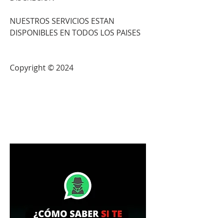
NUESTROS SERVICIOS ESTAN 
DISPONIBLES EN TODOS LOS PAISES                          
Copyright © 2024