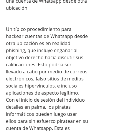
una cuenta de Whatsapp desde otra 
ubicación
Un típico procedimiento para 
hackear cuentas de Whatsapp desde 
otra ubicación es en realidad 
phishing, que incluye engañar al 
objetivo derecho hacia discutir sus 
calificaciones. Esto podría ser 
llevado a cabo por medio de correos 
electrónicos, falso sitios de medios 
sociales hipervínculos, e incluso 
aplicaciones de aspecto legítimo. 
Con el inicio de sesión del individuo 
detalles en palma, los piratas 
informáticos pueden luego usar 
ellos para sin esfuerzo piratear en su 
cuenta de Whatsapp. Esta es 