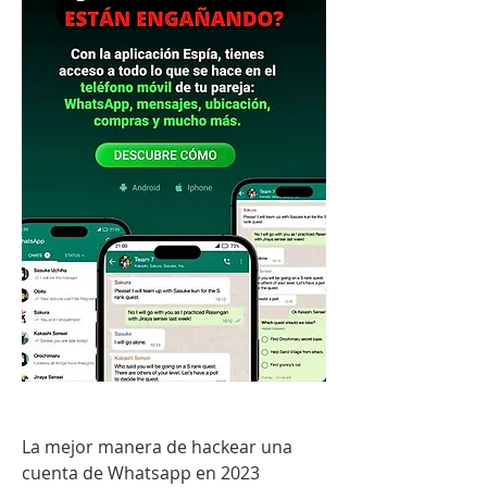
La mejor manera de hackear una 
cuenta de Whatsapp en 2023