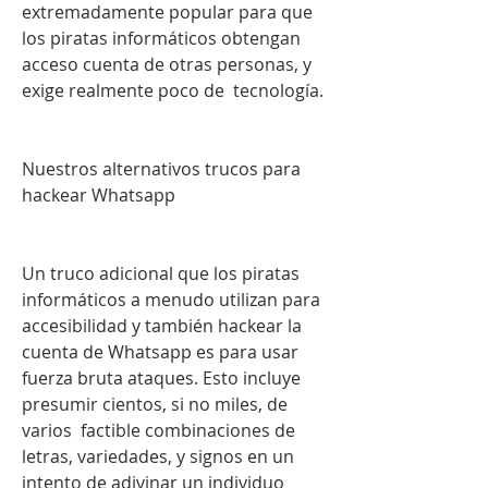
extremadamente popular para que 
los piratas informáticos obtengan 
acceso cuenta de otras personas, y 
exige realmente poco de  tecnología.
Nuestros alternativos trucos para 
hackear Whatsapp
Un truco adicional que los piratas 
informáticos a menudo utilizan para 
accesibilidad y también hackear la 
cuenta de Whatsapp es para usar 
fuerza bruta ataques. Esto incluye 
presumir cientos, si no miles, de 
varios  factible combinaciones de 
letras, variedades, y signos en un 
intento de adivinar un individuo 