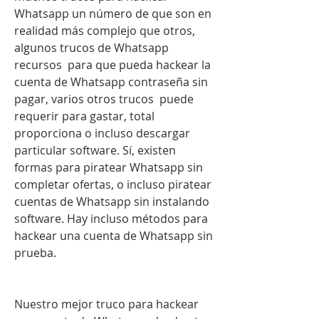
Whatsapp un número de que son en 
realidad más complejo que otros, 
algunos trucos de Whatsapp 
recursos  para que pueda hackear la 
cuenta de Whatsapp contraseña sin 
pagar, varios otros trucos  puede 
requerir para gastar, total 
proporciona o incluso descargar 
particular software. Sí, existen 
formas para piratear Whatsapp sin 
completar ofertas, o incluso piratear 
cuentas de Whatsapp sin instalando 
software. Hay incluso métodos para 
hackear una cuenta de Whatsapp sin 
prueba.
Nuestro mejor truco para hackear 