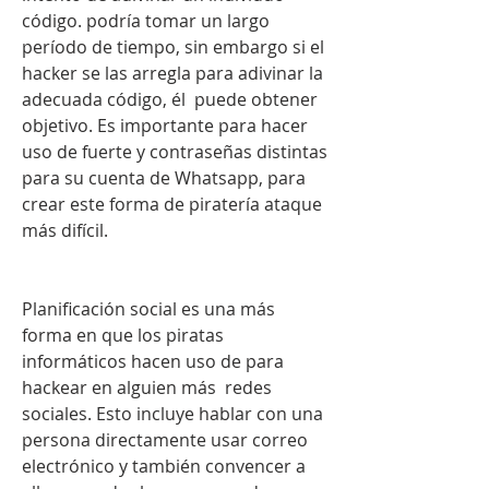
código. podría tomar un largo 
período de tiempo, sin embargo si el 
hacker se las arregla para adivinar la 
adecuada código, él  puede obtener 
objetivo. Es importante para hacer 
uso de fuerte y contraseñas distintas 
para su cuenta de Whatsapp, para 
crear este forma de piratería ataque 
más difícil.
Planificación social es una más 
forma en que los piratas 
informáticos hacen uso de para 
hackear en alguien más  redes 
sociales. Esto incluye hablar con una 
persona directamente usar correo 
electrónico y también convencer a 