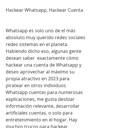
Hackear Whatsapp, Hackear Cuenta 
Whatsapp es solo uno de el más 
absoluto muy querido redes sociales 
redes sistemas en el planeta. 
Habiendo dicho eso, algunas gente 
desean saber  exactamente cómo 
hackear una cuenta de Whatsapp y 
deseo aprovechar al máximo su 
propia atractivo en 2023 para 
piratear en otros individuos 
Whatsapp cuentas para numerosas 
explicaciones, me gusta deslizar  
información relevante, desarrollar 
artificiales cuentas, o solo para 
entretenimiento en el hogar. Hay  
muchos trucos para hackear 