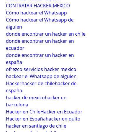
CONTRATAR HACKER MEXICO
Cómo hackear el Whatsapp
Cómo hackear el Whatsapp de 
alguien
donde encontrar un hacker en chile
donde encontrar un hacker en 
ecuador
donde encontrar un hacker en 
españa
ofrezco servicios hacker mexico
hackear el Whatsapp de alguien
Hackerhacker de chilehacker de 
españa
hacker de mexicohacker en 
barcelona
Hacker en ChileHacker en Ecuador
Hacker en Españahacker en quito
hacker en santiago de chile