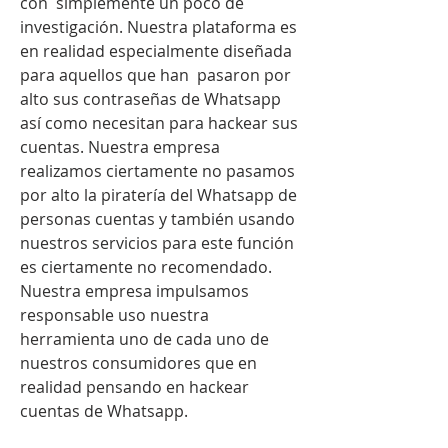
con  simplemente un poco de 
investigación. Nuestra plataforma es 
en realidad especialmente diseñada 
para aquellos que han  pasaron por 
alto sus contraseñas de Whatsapp 
así como necesitan para hackear sus 
cuentas. Nuestra empresa 
realizamos ciertamente no pasamos 
por alto la piratería del Whatsapp de 
personas cuentas y también usando 
nuestros servicios para este función 
es ciertamente no recomendado. 
Nuestra empresa impulsamos 
responsable uso nuestra 
herramienta uno de cada uno de 
nuestros consumidores que en 
realidad pensando en hackear 
cuentas de Whatsapp.