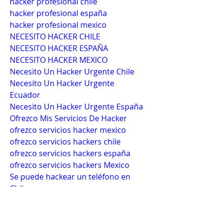
hacker profesional chile
hacker profesional españa
hacker profesional mexico
NECESITO HACKER CHILE
NECESITO HACKER ESPAÑA
NECESITO HACKER MEXICO
Necesito Un Hacker Urgente Chile
Necesito Un Hacker Urgente 
Ecuador
Necesito Un Hacker Urgente España
Ofrezco Mis Servicios De Hacker
ofrezco servicios hacker mexico
ofrezco servicios hackers chile
ofrezco servicios hackers españa
ofrezco servicios hackers Mexico
Se puede hackear un teléfono en 
Chile
Se puede hackear un teléfono en 
Ecuador