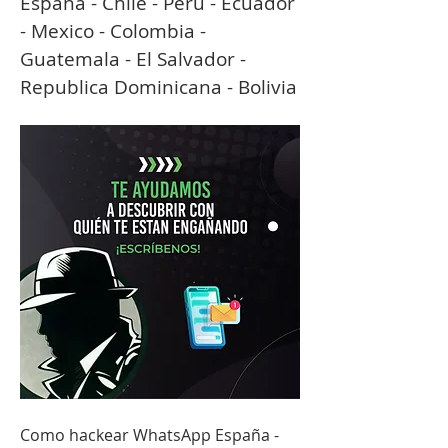
España - Chile - Perú - Ecuador 
- Mexico - Colombia - 
Guatemala - El Salvador - 
Republica Dominicana - Bolivia
Como hackear WhatsApp España - 