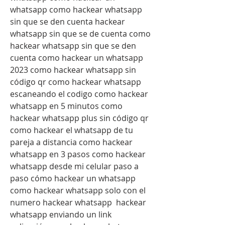
whatsapp como hackear whatsapp 
sin que se den cuenta hackear 
whatsapp sin que se de cuenta como 
hackear whatsapp sin que se den 
cuenta como hackear un whatsapp 
2023 como hackear whatsapp sin 
código qr como hackear whatsapp 
escaneando el codigo como hackear 
whatsapp en 5 minutos como 
hackear whatsapp plus sin código qr 
como hackear el whatsapp de tu 
pareja a distancia como hackear 
whatsapp en 3 pasos como hackear 
whatsapp desde mi celular paso a 
paso cómo hackear un whatsapp  
como hackear whatsapp solo con el 
numero hackear whatsapp  hackear 
whatsapp enviando un link 