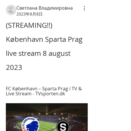
Светлана Владимировна
2023年8月8日
(STREAMING!!) 
København Sparta Prag 
live stream 8 august 
2023
FC København – Sparta Prag i TV & 
Live Stream - TVsporten.dk