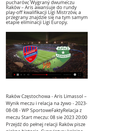
pucharów; Wygrany dwumeczu 
Raków – Aris awansuje do rundy 
play-off kwalifikacji Ligi Mistrzów, a 
przegrany znajdzie się na tym samym 
etapie eliminacji Ligi Europy.
Raków Częstochowa - Aris Limassol – 
Wynik meczu i relacja na żywo - 2023-
08-08 - WP SportoweFaktyRelacja z 
meczu Start meczu: 08 sie 2023 20:00 
Przejdź do pełnej relacji Raków pisze 