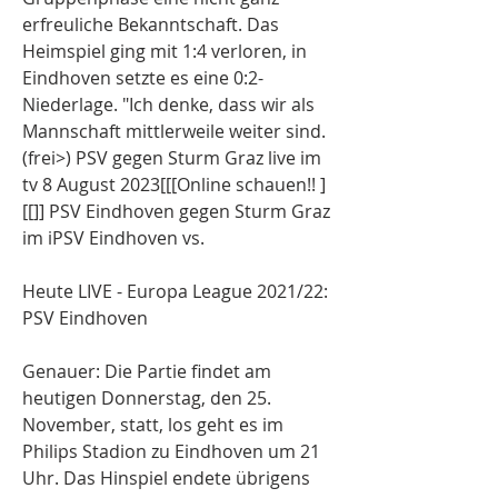
erfreuliche Bekanntschaft. Das 
Heimspiel ging mit 1:4 verloren, in 
Eindhoven setzte es eine 0:2-
Niederlage. "Ich denke, dass wir als 
Mannschaft mittlerweile weiter sind. 
(frei>) PSV gegen Sturm Graz live im 
tv 8 August 2023[[[Online schauen!! ]
[[]] PSV Eindhoven gegen Sturm Graz 
im iPSV Eindhoven vs.
Heute LIVE - Europa League 2021/22: 
PSV Eindhoven
Genauer: Die Partie findet am 
heutigen Donnerstag, den 25. 
November, statt, los geht es im 
Philips Stadion zu Eindhoven um 21 
Uhr. Das Hinspiel endete übrigens 