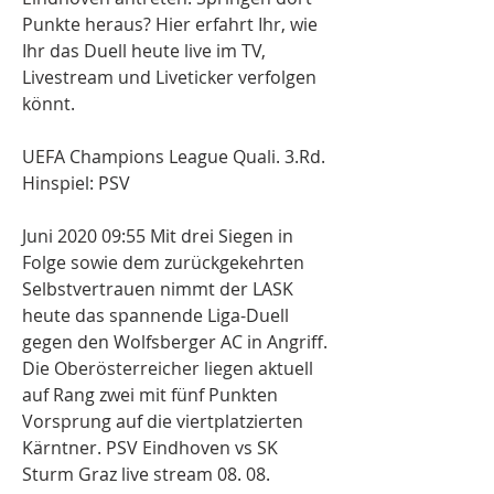
Punkte heraus? Hier erfahrt Ihr, wie 
Ihr das Duell heute live im TV, 
Livestream und Liveticker verfolgen 
könnt.
UEFA Champions League Quali. 3.Rd. 
Hinspiel: PSV
Juni 2020 09:55 Mit drei Siegen in 
Folge sowie dem zurückgekehrten 
Selbstvertrauen nimmt der LASK 
heute das spannende Liga-Duell 
gegen den Wolfsberger AC in Angriff. 
Die Oberösterreicher liegen aktuell 
auf Rang zwei mit fünf Punkten 
Vorsprung auf die viertplatzierten 
Kärntner. PSV Eindhoven vs SK 
Sturm Graz live stream 08. 08. 