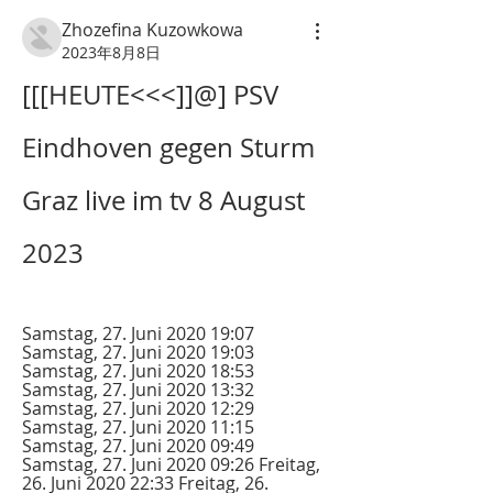
Zhozefina Kuzowkowa
2023年8月8日
[[[HEUTE<<<]]@] PSV 
Eindhoven gegen Sturm 
Graz live im tv 8 August 
2023
Samstag, 27. Juni 2020 19:07 
Samstag, 27. Juni 2020 19:03 
Samstag, 27. Juni 2020 18:53 
Samstag, 27. Juni 2020 13:32 
Samstag, 27. Juni 2020 12:29 
Samstag, 27. Juni 2020 11:15 
Samstag, 27. Juni 2020 09:49 
Samstag, 27. Juni 2020 09:26 Freitag, 
26. Juni 2020 22:33 Freitag, 26. 