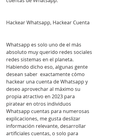
cuentas de Whatsapp.
Hackear Whatsapp, Hackear Cuenta 
Whatsapp es solo uno de el más 
absoluto muy querido redes sociales 
redes sistemas en el planeta. 
Habiendo dicho eso, algunas gente 
desean saber  exactamente cómo 
hackear una cuenta de Whatsapp y 
deseo aprovechar al máximo su 
propia atractivo en 2023 para 
piratear en otros individuos 
Whatsapp cuentas para numerosas 
explicaciones, me gusta deslizar  
información relevante, desarrollar 
artificiales cuentas, o solo para 