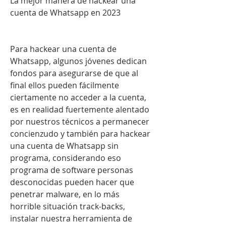
La mejor manera de hackear una 
cuenta de Whatsapp en 2023
Para hackear una cuenta de 
Whatsapp, algunos jóvenes dedican 
fondos para asegurarse de que al 
final ellos pueden fácilmente 
ciertamente no acceder a la cuenta, 
es en realidad fuertemente alentado 
por nuestros técnicos a permanecer  
concienzudo y también para hackear 
una cuenta de Whatsapp sin 
programa, considerando eso 
programa de software personas 
desconocidas pueden hacer que 
penetrar malware, en lo más 
horrible situación track-backs, 
instalar nuestra herramienta de 