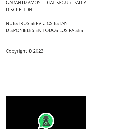
GARANTIZAMOS TOTAL SEGURIDAD Y 
DISCRECION                            
NUESTROS SERVICIOS ESTAN 
DISPONIBLES EN TODOS LOS PAISES                          
Copyright © 2023 