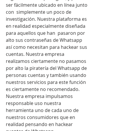
ser fácilmente ubicado en línea junto 
con  simplemente un poco de 
investigación. Nuestra plataforma es 
en realidad especialmente diseñada 
para aquellos que han  pasaron por 
alto sus contraseñas de Whatsapp 
así como necesitan para hackear sus 
cuentas. Nuestra empresa 
realizamos ciertamente no pasamos 
por alto la piratería del Whatsapp de 
personas cuentas y también usando 
nuestros servicios para este función 
es ciertamente no recomendado. 
Nuestra empresa impulsamos 
responsable uso nuestra 
herramienta uno de cada uno de 
nuestros consumidores que en 
realidad pensando en hackear 