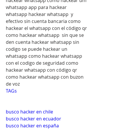
hackear whatsapp como hackear um 
whatsapp app para hackear 
whatsapp hackear whatsapp  y 
efectivo sin cuenta bancaria como 
hackear el whatsapp con el código qr 
como hackear whatsapp  sin que se 
den cuenta hackear whatsapp sin 
codigo se puede hackear un 
whatsapp como hackear whatsapp 
con el codigo de seguridad como 
hackear whatsapp con código qr 
como hackear whatsapp con buzon 
de voz
TAGs
busco hacker en chile
busco hacker en ecuador
busco hacker en españa