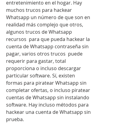
entretenimiento en el hogar. Hay  
muchos trucos para hackear 
Whatsapp un número de que son en 
realidad más complejo que otros, 
algunos trucos de Whatsapp 
recursos  para que pueda hackear la 
cuenta de Whatsapp contraseña sin 
pagar, varios otros trucos  puede 
requerir para gastar, total 
proporciona o incluso descargar 
particular software. Sí, existen 
formas para piratear Whatsapp sin 
completar ofertas, o incluso piratear 
cuentas de Whatsapp sin instalando 
software. Hay incluso métodos para 
hackear una cuenta de Whatsapp sin 
prueba.