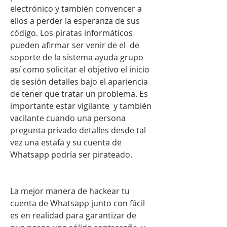
electrónico y también convencer a 
ellos a perder la esperanza de sus 
código. Los piratas informáticos 
pueden afirmar ser venir de el  de 
soporte de la sistema ayuda grupo 
así como solicitar el objetivo el inicio 
de sesión detalles bajo el apariencia 
de tener que tratar un problema. Es 
importante estar vigilante  y también 
vacilante cuando una persona 
pregunta privado detalles desde tal 
vez una estafa y su cuenta de 
Whatsapp podría ser pirateado.
La mejor manera de hackear tu 
cuenta de Whatsapp junto con fácil 
es en realidad para garantizar de 