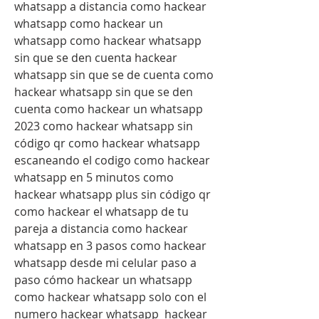
whatsapp a distancia como hackear 
whatsapp como hackear un 
whatsapp como hackear whatsapp 
sin que se den cuenta hackear 
whatsapp sin que se de cuenta como 
hackear whatsapp sin que se den 
cuenta como hackear un whatsapp 
2023 como hackear whatsapp sin 
código qr como hackear whatsapp 
escaneando el codigo como hackear 
whatsapp en 5 minutos como 
hackear whatsapp plus sin código qr 
como hackear el whatsapp de tu 
pareja a distancia como hackear 
whatsapp en 3 pasos como hackear 
whatsapp desde mi celular paso a 
paso cómo hackear un whatsapp  
como hackear whatsapp solo con el 
numero hackear whatsapp  hackear 