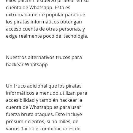
ellos para sin esfuerzo piratear en su 
cuenta de Whatsapp. Esta es 
extremadamente popular para que 
los piratas informáticos obtengan 
acceso cuenta de otras personas, y 
exige realmente poco de  tecnología.
Nuestros alternativos trucos para 
hackear Whatsapp
Un truco adicional que los piratas 
informáticos a menudo utilizan para 
accesibilidad y también hackear la 
cuenta de Whatsapp es para usar 
fuerza bruta ataques. Esto incluye 
presumir cientos, si no miles, de 
varios  factible combinaciones de 