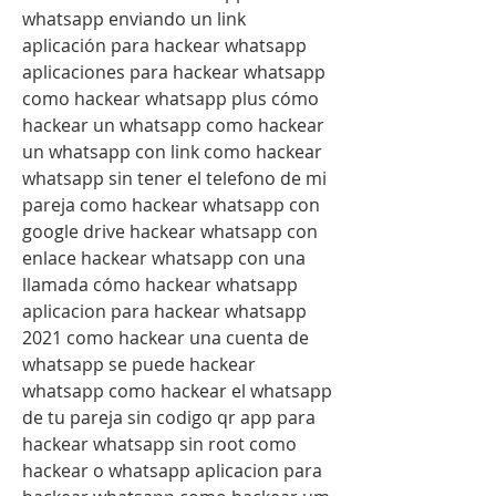
whatsapp enviando un link 
aplicación para hackear whatsapp 
aplicaciones para hackear whatsapp 
como hackear whatsapp plus cómo 
hackear un whatsapp como hackear 
un whatsapp con link como hackear 
whatsapp sin tener el telefono de mi 
pareja como hackear whatsapp con 
google drive hackear whatsapp con 
enlace hackear whatsapp con una 
llamada cómo hackear whatsapp 
aplicacion para hackear whatsapp 
2021 como hackear una cuenta de 
whatsapp se puede hackear 
whatsapp como hackear el whatsapp 
de tu pareja sin codigo qr app para 
hackear whatsapp sin root como 
hackear o whatsapp aplicacion para 