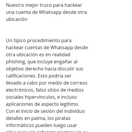
Nuestro mejor truco para hackear 
una cuenta de Whatsapp desde otra 
ubicación
Un típico procedimiento para 
hackear cuentas de Whatsapp desde 
otra ubicación es en realidad 
phishing, que incluye engañar al 
objetivo derecho hacia discutir sus 
calificaciones. Esto podría ser 
llevado a cabo por medio de correos 
electrónicos, falso sitios de medios 
sociales hipervínculos, e incluso 
aplicaciones de aspecto legítimo. 
Con el inicio de sesión del individuo 
detalles en palma, los piratas 
informáticos pueden luego usar 