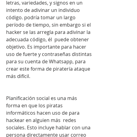
letras, variedades, y signos en un 
intento de adivinar un individuo 
código. podría tomar un largo 
período de tiempo, sin embargo si el 
hacker se las arregla para adivinar la 
adecuada código, él  puede obtener 
objetivo. Es importante para hacer 
uso de fuerte y contraseñas distintas 
para su cuenta de Whatsapp, para 
crear este forma de piratería ataque 
más difícil.
Planificación social es una más 
forma en que los piratas 
informáticos hacen uso de para 
hackear en alguien más  redes 
sociales. Esto incluye hablar con una 
persona directamente usar correo 