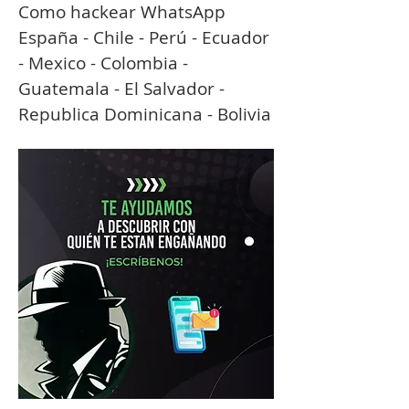
Como hackear WhatsApp 
España - Chile - Perú - Ecuador 
- Mexico - Colombia - 
Guatemala - El Salvador - 
Republica Dominicana - Bolivia