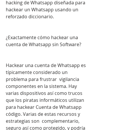
hacking de Whatsapp diseñada para 
hackear un Whatsapp usando un 
reforzado diccionario.
¿Exactamente cómo hackear una 
cuenta de Whatsapp sin Software?
Hackear una cuenta de Whatsapp es 
típicamente considerado un 
problema para frustrar  vigilancia 
componentes en la sistema. Hay  
varias dispositivos así como trucos 
que los piratas informáticos utilizan 
para hackear Cuenta de Whatsapp 
código. Varias de estas recursos y 
estrategias son  complementario, 
seguro así como protegido, y podría 