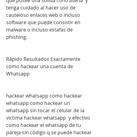
que posee una sólida contraseña  y 
tenga cuidado al hacer uso de 
cauteloso enlaces web o incluso 
software que puede consistir en 
malware o incluso estafas de 
phishing.
Rápido Resultados Exactamente 
cómo hackear una cuenta de 
Whatsapp
hackear whatsapp como hackear 
whatsapp como hackear un 
whatsapp sin tocar el celular de la 
victima hackear whatsapp  y efectivo 
como hackear el whatsapp de tu 
pareja sin código q se puede hackear 