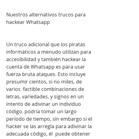
Nuestros alternativos trucos para 
hackear Whatsapp
Un truco adicional que los piratas 
informáticos a menudo utilizan para 
accesibilidad y también hackear la 
cuenta de Whatsapp es para usar 
fuerza bruta ataques. Esto incluye 
presumir cientos, si no miles, de 
varios  factible combinaciones de 
letras, variedades, y signos en un 
intento de adivinar un individuo 
código. podría tomar un largo 
período de tiempo, sin embargo si el 
hacker se las arregla para adivinar la 
adecuada código, él  puede obtener 