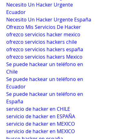
Necesito Un Hacker Urgente 
Ecuador
Necesito Un Hacker Urgente España
Ofrezco Mis Servicios De Hacker
ofrezco servicios hacker mexico
ofrezco servicios hackers chile
ofrezco servicios hackers españa
ofrezco servicios hackers Mexico
Se puede hackear un teléfono en 
Chile
Se puede hackear un teléfono en 
Ecuador
Se puede hackear un teléfono en 
España
servicio de hacker en CHILE
servicio de hacker en ESPAÑA
servicio de hacker en MEXICO
servicio de hacker en MEXICO
busco hacker en españa