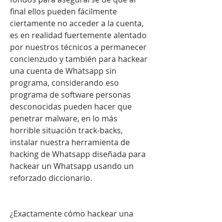
final ellos pueden fácilmente 
ciertamente no acceder a la cuenta, 
es en realidad fuertemente alentado 
por nuestros técnicos a permanecer  
concienzudo y también para hackear 
una cuenta de Whatsapp sin 
programa, considerando eso 
programa de software personas 
desconocidas pueden hacer que 
penetrar malware, en lo más 
horrible situación track-backs, 
instalar nuestra herramienta de 
hacking de Whatsapp diseñada para 
hackear un Whatsapp usando un 
reforzado diccionario.
¿Exactamente cómo hackear una 