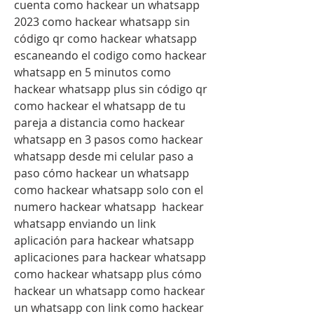
cuenta como hackear un whatsapp 
2023 como hackear whatsapp sin 
código qr como hackear whatsapp 
escaneando el codigo como hackear 
whatsapp en 5 minutos como 
hackear whatsapp plus sin código qr 
como hackear el whatsapp de tu 
pareja a distancia como hackear 
whatsapp en 3 pasos como hackear 
whatsapp desde mi celular paso a 
paso cómo hackear un whatsapp  
como hackear whatsapp solo con el 
numero hackear whatsapp  hackear 
whatsapp enviando un link 
aplicación para hackear whatsapp 
aplicaciones para hackear whatsapp 
como hackear whatsapp plus cómo 
hackear un whatsapp como hackear 
un whatsapp con link como hackear 