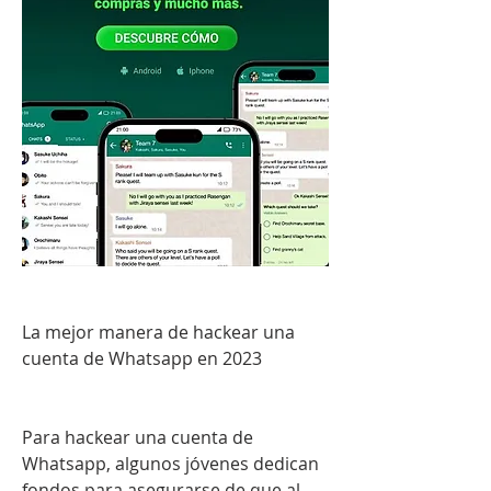
La mejor manera de hackear una 
cuenta de Whatsapp en 2023
Para hackear una cuenta de 
Whatsapp, algunos jóvenes dedican 
fondos para asegurarse de que al 