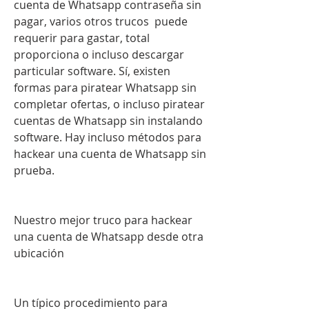
cuenta de Whatsapp contraseña sin 
pagar, varios otros trucos  puede 
requerir para gastar, total 
proporciona o incluso descargar 
particular software. Sí, existen 
formas para piratear Whatsapp sin 
completar ofertas, o incluso piratear 
cuentas de Whatsapp sin instalando 
software. Hay incluso métodos para 
hackear una cuenta de Whatsapp sin 
prueba.
Nuestro mejor truco para hackear 
una cuenta de Whatsapp desde otra 
ubicación
Un típico procedimiento para 