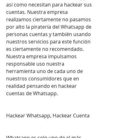
así como necesitan para hackear sus 
cuentas. Nuestra empresa 
realizamos ciertamente no pasamos 
por alto la piratería del Whatsapp de 
personas cuentas y también usando 
nuestros servicios para este función 
es ciertamente no recomendado. 
Nuestra empresa impulsamos 
responsable uso nuestra 
herramienta uno de cada uno de 
nuestros consumidores que en 
realidad pensando en hackear 
cuentas de Whatsapp.
Hackear Whatsapp, Hackear Cuenta 
Whatsapp es solo uno de el más 