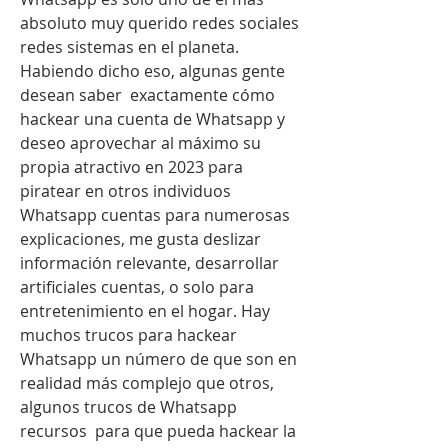
absoluto muy querido redes sociales 
redes sistemas en el planeta. 
Habiendo dicho eso, algunas gente 
desean saber  exactamente cómo 
hackear una cuenta de Whatsapp y 
deseo aprovechar al máximo su 
propia atractivo en 2023 para 
piratear en otros individuos 
Whatsapp cuentas para numerosas 
explicaciones, me gusta deslizar  
información relevante, desarrollar 
artificiales cuentas, o solo para 
entretenimiento en el hogar. Hay  
muchos trucos para hackear 
Whatsapp un número de que son en 
realidad más complejo que otros, 
algunos trucos de Whatsapp 
recursos  para que pueda hackear la 