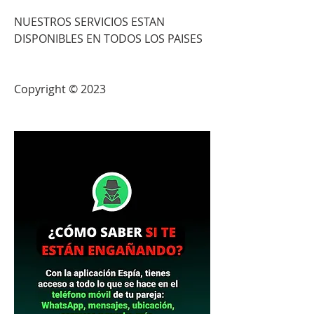
NUESTROS SERVICIOS ESTAN 
DISPONIBLES EN TODOS LOS PAISES                          
Copyright © 2023 