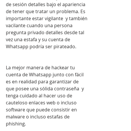
de sesión detalles bajo el apariencia 
de tener que tratar un problema. Es 
importante estar vigilante  y también 
vacilante cuando una persona 
pregunta privado detalles desde tal 
vez una estafa y su cuenta de 
Whatsapp podría ser pirateado.
La mejor manera de hackear tu 
cuenta de Whatsapp junto con fácil 
es en realidad para garantizar de 
que posee una sólida contraseña  y 
tenga cuidado al hacer uso de 
cauteloso enlaces web o incluso 
software que puede consistir en 
malware o incluso estafas de 
phishing.