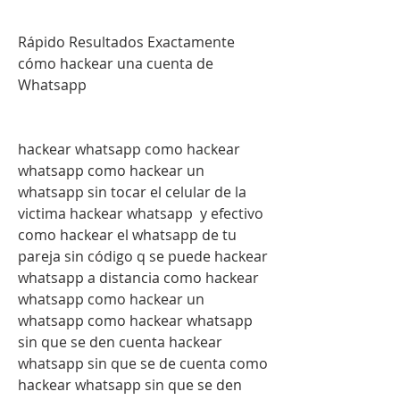
Rápido Resultados Exactamente 
cómo hackear una cuenta de 
Whatsapp
hackear whatsapp como hackear 
whatsapp como hackear un 
whatsapp sin tocar el celular de la 
victima hackear whatsapp  y efectivo 
como hackear el whatsapp de tu 
pareja sin código q se puede hackear 
whatsapp a distancia como hackear 
whatsapp como hackear un 
whatsapp como hackear whatsapp 
sin que se den cuenta hackear 
whatsapp sin que se de cuenta como 
hackear whatsapp sin que se den 