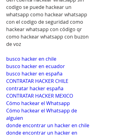
codigo se puede hackear un 
whatsapp como hackear whatsapp 
con el codigo de seguridad como 
hackear whatsapp con código qr 
como hackear whatsapp con buzon 
de voz
busco hacker en chile
busco hacker en ecuador
busco hacker en españa
CONTRATAR HACKER CHILE
contratar hacker españa
CONTRATAR HACKER MEXICO
Cómo hackear el Whatsapp
Cómo hackear el Whatsapp de 
alguien
donde encontrar un hacker en chile
donde encontrar un hacker en 