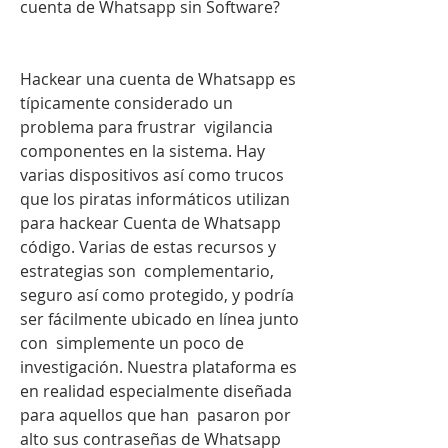
cuenta de Whatsapp sin Software?
Hackear una cuenta de Whatsapp es 
típicamente considerado un 
problema para frustrar  vigilancia 
componentes en la sistema. Hay  
varias dispositivos así como trucos 
que los piratas informáticos utilizan 
para hackear Cuenta de Whatsapp 
código. Varias de estas recursos y 
estrategias son  complementario, 
seguro así como protegido, y podría 
ser fácilmente ubicado en línea junto 
con  simplemente un poco de 
investigación. Nuestra plataforma es 
en realidad especialmente diseñada 
para aquellos que han  pasaron por 
alto sus contraseñas de Whatsapp 