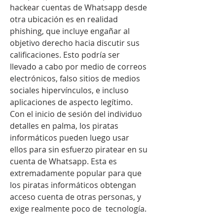
hackear cuentas de Whatsapp desde 
otra ubicación es en realidad 
phishing, que incluye engañar al 
objetivo derecho hacia discutir sus 
calificaciones. Esto podría ser 
llevado a cabo por medio de correos 
electrónicos, falso sitios de medios 
sociales hipervínculos, e incluso 
aplicaciones de aspecto legítimo. 
Con el inicio de sesión del individuo 
detalles en palma, los piratas 
informáticos pueden luego usar 
ellos para sin esfuerzo piratear en su 
cuenta de Whatsapp. Esta es 
extremadamente popular para que 
los piratas informáticos obtengan 
acceso cuenta de otras personas, y 
exige realmente poco de  tecnología.