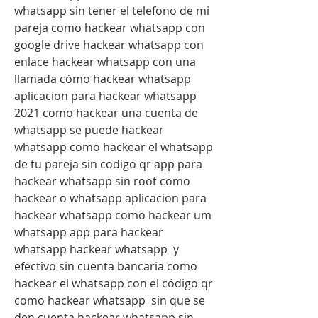
whatsapp sin tener el telefono de mi 
pareja como hackear whatsapp con 
google drive hackear whatsapp con 
enlace hackear whatsapp con una 
llamada cómo hackear whatsapp 
aplicacion para hackear whatsapp 
2021 como hackear una cuenta de 
whatsapp se puede hackear 
whatsapp como hackear el whatsapp 
de tu pareja sin codigo qr app para 
hackear whatsapp sin root como 
hackear o whatsapp aplicacion para 
hackear whatsapp como hackear um 
whatsapp app para hackear 
whatsapp hackear whatsapp  y 
efectivo sin cuenta bancaria como 
hackear el whatsapp con el código qr 
como hackear whatsapp  sin que se 
den cuenta hackear whatsapp sin 