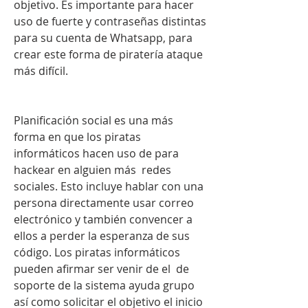
objetivo. Es importante para hacer 
uso de fuerte y contraseñas distintas 
para su cuenta de Whatsapp, para 
crear este forma de piratería ataque 
más difícil.
Planificación social es una más 
forma en que los piratas 
informáticos hacen uso de para 
hackear en alguien más  redes 
sociales. Esto incluye hablar con una 
persona directamente usar correo 
electrónico y también convencer a 
ellos a perder la esperanza de sus 
código. Los piratas informáticos 
pueden afirmar ser venir de el  de 
soporte de la sistema ayuda grupo 
así como solicitar el objetivo el inicio 