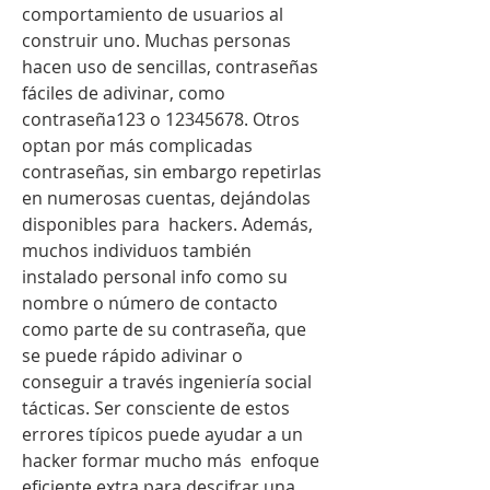
comportamiento de usuarios al 
construir uno. Muchas personas 
hacen uso de sencillas, contraseñas 
fáciles de adivinar, como 
contraseña123 o 12345678. Otros 
optan por más complicadas 
contraseñas, sin embargo repetirlas 
en numerosas cuentas, dejándolas 
disponibles para  hackers. Además, 
muchos individuos también 
instalado personal info como su 
nombre o número de contacto 
como parte de su contraseña, que 
se puede rápido adivinar o 
conseguir a través ingeniería social 
tácticas. Ser consciente de estos 
errores típicos puede ayudar a un 
hacker formar mucho más  enfoque 
eficiente extra para descifrar una 