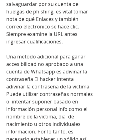
salvaguardar por su cuenta de 
huelgas de phishing, es vital tomar 
nota de qué Enlaces y también 
correo electrónico se hace clic. 
Siempre examine la URL antes 
ingresar cualificaciones.
Una método adicional para ganar 
accesibilidad no aprobado a una 
cuenta de Whatsapp es adivinar la 
contraseña El hacker intenta 
adivinar la contraseña de la víctima 
Puede utilizar contraseñas normales 
o  intentar suponer basado en 
información personal info como el 
nombre de la víctima, día  de 
nacimiento u otros individuales 
información. Por lo tanto, es 
necesario establecer un sólido así 