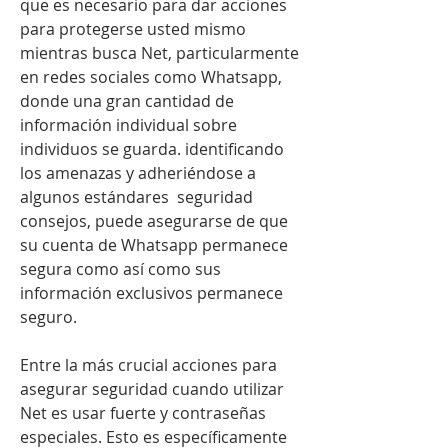
que es necesario para dar acciones 
para protegerse usted mismo 
mientras busca Net, particularmente 
en redes sociales como Whatsapp, 
donde una gran cantidad de 
información individual sobre 
individuos se guarda. identificando 
los amenazas y adheriéndose a 
algunos estándares  seguridad 
consejos, puede asegurarse de que 
su cuenta de Whatsapp permanece 
segura como así como sus 
información exclusivos permanece 
seguro.
Entre la más crucial acciones para 
asegurar seguridad cuando utilizar 
Net es usar fuerte y contraseñas 
especiales. Esto es específicamente 