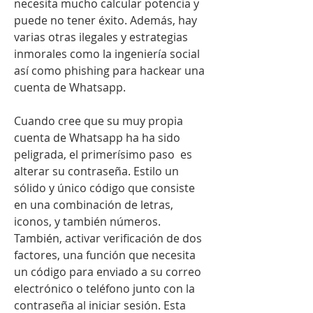
necesita mucho calcular potencia y 
puede no tener éxito. Además, hay 
varias otras ilegales y estrategias 
inmorales como la ingeniería social 
así como phishing para hackear una 
cuenta de Whatsapp.
Cuando cree que su muy propia 
cuenta de Whatsapp ha ha sido 
peligrada, el primerísimo paso  es 
alterar su contraseña. Estilo un 
sólido y único código que consiste 
en una combinación de letras, 
iconos, y también números. 
También, activar verificación de dos 
factores, una función que necesita 
un código para enviado a su correo 
electrónico o teléfono junto con la 
contraseña al iniciar sesión. Esta 