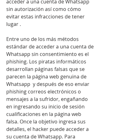
acceder a una cuenta de Whatsapp 
sin autorización así como cómo 
evitar estas infracciones de tener 
lugar .
Entre uno de los más métodos 
estándar de acceder a una cuenta de 
Whatsapp sin consentimiento es el 
phishing. Los piratas informáticos 
desarrollan páginas falsas que se 
parecen la página web genuina de 
Whatsapp  y después de eso enviar 
phishing correos electrónicos o 
mensajes a la sufridor, engañando 
en ingresando su inicio de sesión 
cualificaciones en la página web 
falsa. Once la objetivo ingresa sus 
detalles, el hacker puede acceder a 
su cuenta de Whatsapp. Para 