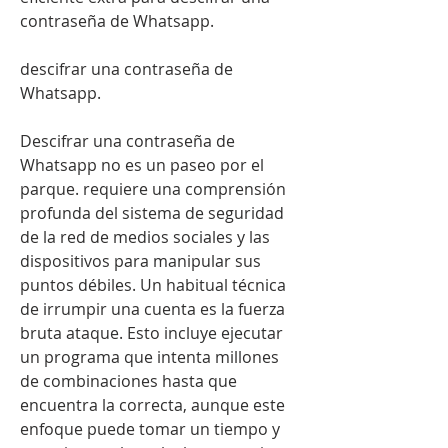
contraseña de Whatsapp.
descifrar una contraseña de 
Whatsapp.
Descifrar una contraseña de 
Whatsapp no es un paseo por el 
parque. requiere una comprensión 
profunda del sistema de seguridad 
de la red de medios sociales y las 
dispositivos para manipular sus 
puntos débiles. Un habitual técnica 
de irrumpir una cuenta es la fuerza 
bruta ataque. Esto incluye ejecutar 
un programa que intenta millones 
de combinaciones hasta que 
encuentra la correcta, aunque este 
enfoque puede tomar un tiempo y 