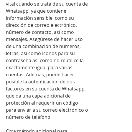
vital cuando se trata de su cuenta de 
Whatsapp, ya que contiene 
información sensible, como su 
dirección de correo electrónico, 
número de contacto, así como 
mensajes. Asegúrese de hacer uso 
de una combinación de números, 
letras, así como iconos para su 
contraseña así como no reutilice la 
exactamente igual para varias 
cuentas. Además, puede hacer 
posible la autenticación de dos 
factores en su cuenta de Whatsapp, 
que da una capa adicional de 
protección al requerir un código 
para enviar a su correo electrónico o 
número de teléfono.
Otra método adicional para 