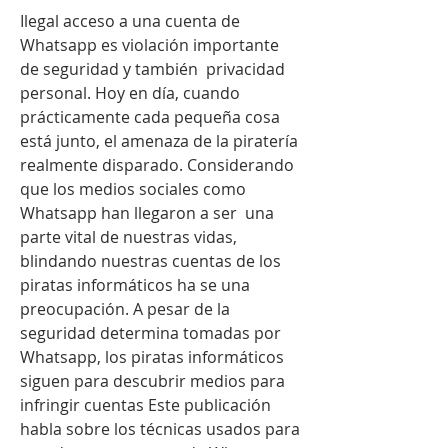
Ilegal acceso a una cuenta de 
Whatsapp es violación importante 
de seguridad y también  privacidad 
personal. Hoy en día, cuando 
prácticamente cada pequeña cosa 
está junto, el amenaza de la piratería 
realmente disparado. Considerando 
que los medios sociales como 
Whatsapp han llegaron a ser  una 
parte vital de nuestras vidas, 
blindando nuestras cuentas de los 
piratas informáticos ha se una 
preocupación. A pesar de la 
seguridad determina tomadas por 
Whatsapp, los piratas informáticos 
siguen para descubrir medios para 
infringir cuentas Este publicación 
habla sobre los técnicas usados para 