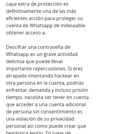
capa extra de protección es 
definitivamente una de las más 
eficientes acción para proteger su 
cuenta de Whatsapp de indeseable 
obtener acceso a.
Descifrar una contraseña de 
Whatsapp es un grave actividad 
delictiva que puede llevar 
importante repercusiones. Si eres 
atrapado intentando hackear en 
otra persona en la cuenta, podrías 
enfrentar demanda y incluso prisión 
tiempo. necesita ser tener en cuenta 
que acceder a una cuenta adicional 
de persona sin consentimiento es 
una violación de su privacidad 
personal así como puede crear que 
fantástico lesión. En lugar de 