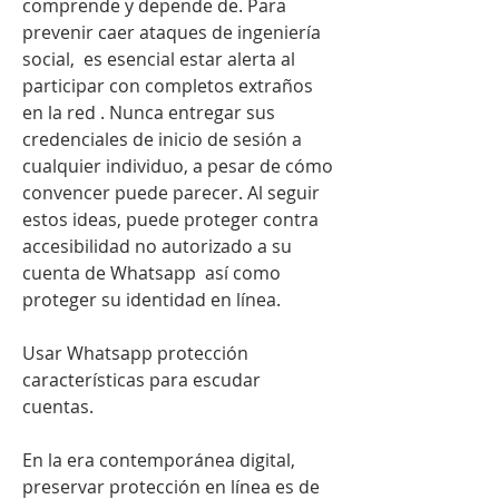
comprende y depende de. Para 
prevenir caer ataques de ingeniería 
social,  es esencial estar alerta al 
participar con completos extraños 
en la red . Nunca entregar sus 
credenciales de inicio de sesión a 
cualquier individuo, a pesar de cómo 
convencer puede parecer. Al seguir 
estos ideas, puede proteger contra 
accesibilidad no autorizado a su 
cuenta de Whatsapp  así como 
proteger su identidad en línea.
Usar Whatsapp protección 
características para escudar 
cuentas.
En la era contemporánea digital, 
preservar protección en línea es de 