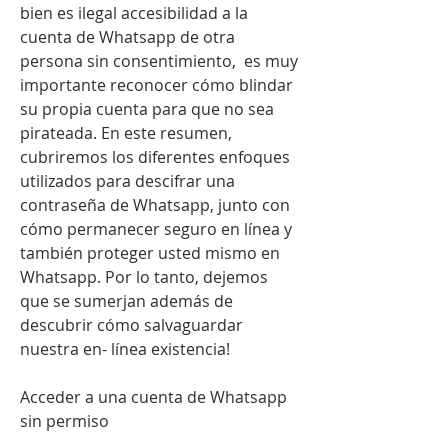
bien es ilegal accesibilidad a la 
cuenta de Whatsapp de otra 
persona sin consentimiento,  es muy 
importante reconocer cómo blindar 
su propia cuenta para que no sea 
pirateada. En este resumen, 
cubriremos los diferentes enfoques 
utilizados para descifrar una 
contraseña de Whatsapp, junto con 
cómo permanecer seguro en línea y 
también proteger usted mismo en 
Whatsapp. Por lo tanto, dejemos 
que se sumerjan además de 
descubrir cómo salvaguardar 
nuestra en- línea existencia!
Acceder a una cuenta de Whatsapp 
sin permiso