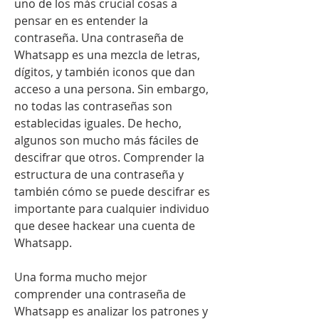
uno de los más crucial cosas a  
pensar en es entender la 
contraseña. Una contraseña de 
Whatsapp es una mezcla de letras, 
dígitos, y también iconos que dan 
acceso a una persona. Sin embargo, 
no todas las contraseñas son 
establecidas iguales. De hecho, 
algunos son mucho más fáciles de 
descifrar que otros. Comprender la 
estructura de una contraseña y 
también cómo se puede descifrar es 
importante para cualquier individuo 
que desee hackear una cuenta de 
Whatsapp.
Una forma mucho mejor 
comprender una contraseña de 
Whatsapp es analizar los patrones y 