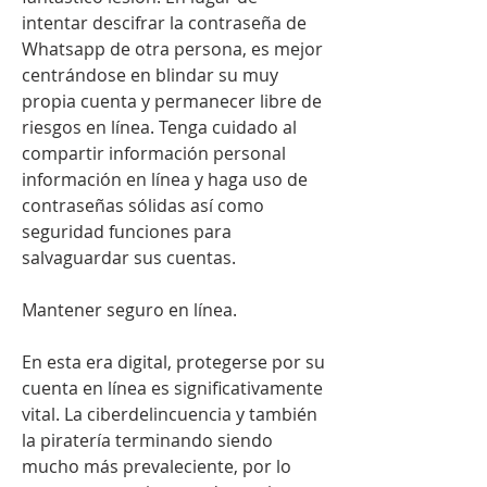
intentar descifrar la contraseña de 
Whatsapp de otra persona, es mejor  
centrándose en blindar su muy 
propia cuenta y permanecer libre de 
riesgos en línea. Tenga cuidado al 
compartir información personal 
información en línea y haga uso de 
contraseñas sólidas así como 
seguridad funciones para 
salvaguardar sus cuentas.
Mantener seguro en línea.
En esta era digital, protegerse por su 
cuenta en línea es significativamente 
vital. La ciberdelincuencia y también 
la piratería terminando siendo 
mucho más prevaleciente, por lo 