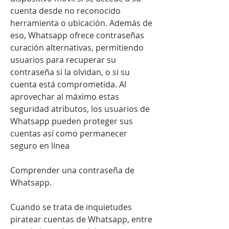
cuenta desde no reconocido 
herramienta o ubicación. Además de 
eso, Whatsapp ofrece contraseñas 
curación alternativas, permitiendo 
usuarios para recuperar su 
contraseña si la olvidan, o si su 
cuenta está comprometida. Al 
aprovechar al máximo estas 
seguridad atributos, los usuarios de 
Whatsapp pueden proteger sus 
cuentas así como permanecer 
seguro en línea
Comprender una contraseña de 
Whatsapp.
Cuando se trata de inquietudes 
piratear cuentas de Whatsapp, entre 