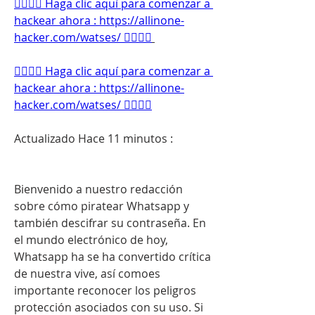
👉🏻👉🏻 Haga clic aquí para comenzar a 
hackear ahora : https://allinone-
hacker.com/watses/ 👈🏻👈🏻
👉🏻👉🏻 Haga clic aquí para comenzar a 
hackear ahora : https://allinone-
hacker.com/watses/ 👈🏻👈🏻
Actualizado Hace 11 minutos :
Bienvenido a nuestro redacción 
sobre cómo piratear Whatsapp y 
también descifrar su contraseña. En 
el mundo electrónico de hoy, 
Whatsapp ha se ha convertido crítica 
de nuestra vive, así comoes 
importante reconocer los peligros 
protección asociados con su uso. Si 