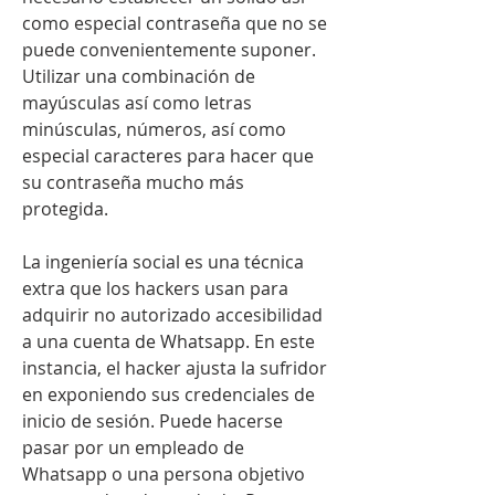
como especial contraseña que no se 
puede convenientemente suponer. 
Utilizar una combinación de 
mayúsculas así como letras 
minúsculas, números, así como 
especial caracteres para hacer que 
su contraseña mucho más 
protegida.
La ingeniería social es una técnica 
extra que los hackers usan para 
adquirir no autorizado accesibilidad 
a una cuenta de Whatsapp. En este 
instancia, el hacker ajusta la sufridor 
en exponiendo sus credenciales de 
inicio de sesión. Puede hacerse 
pasar por un empleado de 
Whatsapp o una persona objetivo 