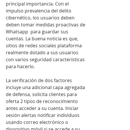
principal importancia. Con el 
impulso prevalencia del delito 
cibernético, los usuarios deben 
deben tomar medidas proactivas de 
Whatsapp  para guardar sus 
cuentas. La buena noticia es que, 
sitios de redes sociales plataforma 
realmente dotado a sus usuarios 
con varios seguridad características 
para hacerlo.
La verificación de dos factores 
incluye una adicional capa agregada 
de defensa, solicita clientes para 
oferta 2 tipos de reconocimiento 
antes acceder a su cuenta. Iniciar 
sesión alertas notificar individuos 
usando correo electrónico o 
dispositivo móvil si se accede a su 