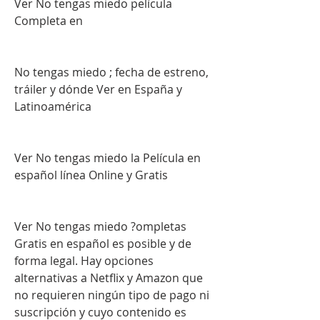
Ver No tengas miedo película 
Completa en
No tengas miedo ; fecha de estreno, 
tráiler y dónde Ver en España y 
Latinoamérica
Ver No tengas miedo la Película en 
español línea Online y Gratis
Ver No tengas miedo ?ompletas 
Gratis en español es posible y de 
forma legal. Hay opciones 
alternativas a Netflix y Amazon que 
no requieren ningún tipo de pago ni 
suscripción y cuyo contenido es 