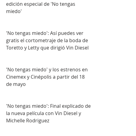
edición especial de 'No tengas 
miedo'
'No tengas miedo': Así puedes ver 
gratis el cortometraje de la boda de 
Toretto y Letty que dirigió Vin Diesel
'No tengas miedo' y los estrenos en 
Cinemex y Cinépolis a partir del 18 
de mayo
'No tengas miedo': Final explicado de 
la nueva película con Vin Diesel y 
Michelle Rodriguez