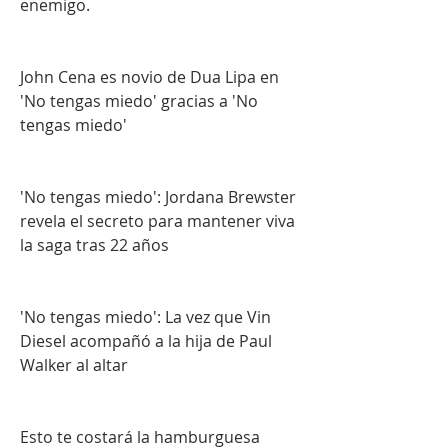
enemigo.
John Cena es novio de Dua Lipa en 
'No tengas miedo' gracias a 'No 
tengas miedo'
'No tengas miedo': Jordana Brewster 
revela el secreto para mantener viva 
la saga tras 22 años
'No tengas miedo': La vez que Vin 
Diesel acompañó a la hija de Paul 
Walker al altar
Esto te costará la hamburguesa 