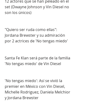
12 actores que se han peleado en el 
set (Dwayne Johnson y Vin Diesel no 
son los únicos)
"Quiero ser ruda como ellas": 
Jordana Brewster y su admiración 
por 2 actrices de 'No tengas miedo'
Santa Fe Klan será parte de la familia 
'No tengas miedo' de Vin Diesel
'No tengas miedo': Así se vivió la 
premier en México con Vin Diesel, 
Michelle Rodriguez, Daniela Melchior 
y Jordana Brewster