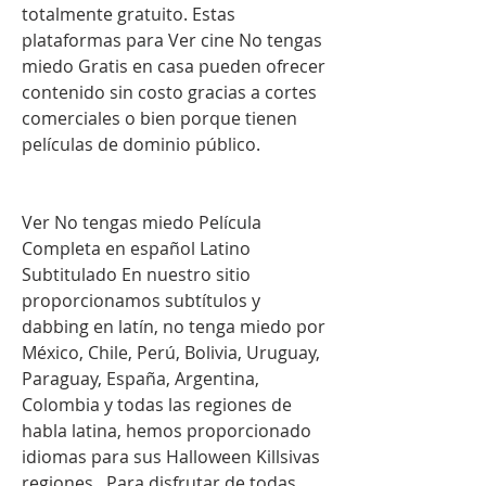
totalmente gratuito. Estas 
plataformas para Ver cine No tengas 
miedo Gratis en casa pueden ofrecer 
contenido sin costo gracias a cortes 
comerciales o bien porque tienen 
películas de dominio público.
Ver No tengas miedo Película 
Completa en español Latino 
Subtitulado En nuestro sitio 
proporcionamos subtítulos y 
dabbing en latín, no tenga miedo por 
México, Chile, Perú, Bolivia, Uruguay, 
Paraguay, España, Argentina, 
Colombia y todas las regiones de 
habla latina, hemos proporcionado 
idiomas para sus Halloween Killsivas 
regiones. .Para disfrutar de todas 