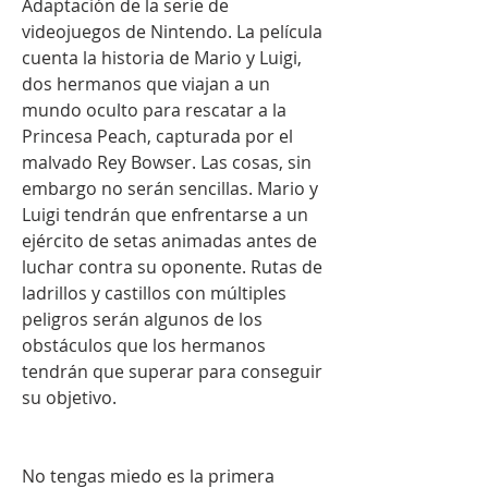
Adaptación de la serie de 
videojuegos de Nintendo. La película 
cuenta la historia de Mario y Luigi, 
dos hermanos que viajan a un 
mundo oculto para rescatar a la 
Princesa Peach, capturada por el 
malvado Rey Bowser. Las cosas, sin 
embargo no serán sencillas. Mario y 
Luigi tendrán que enfrentarse a un 
ejército de setas animadas antes de 
luchar contra su oponente. Rutas de 
ladrillos y castillos con múltiples 
peligros serán algunos de los 
obstáculos que los hermanos 
tendrán que superar para conseguir 
su objetivo.
No tengas miedo es la primera 