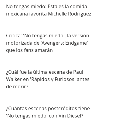
No tengas miedo: Esta es la comida 
mexicana favorita Michelle Rodriguez
Crítica: 'No tengas miedo', la versión 
motorizada de 'Avengers: Endgame' 
que los fans amarán
¿Cuál fue la última escena de Paul 
Walker en 'Rápidos y Furiosos' antes 
de morir?
¿Cuántas escenas postcréditos tiene 
'No tengas miedo' con Vin Diesel?