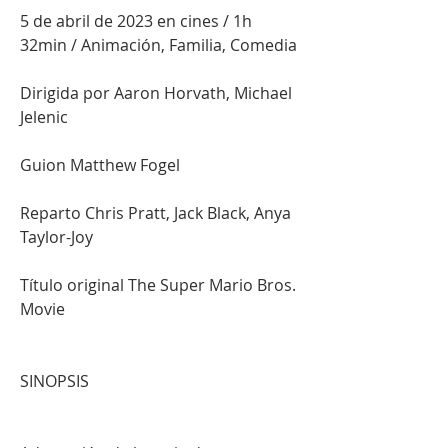
5 de abril de 2023 en cines / 1h 
32min / Animación, Familia, Comedia
Dirigida por Aaron Horvath, Michael 
Jelenic
Guion Matthew Fogel
Reparto Chris Pratt, Jack Black, Anya 
Taylor-Joy
Título original The Super Mario Bros. 
Movie
SINOPSIS