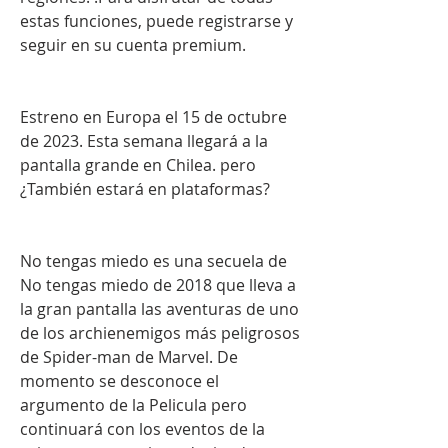
estas funciones, puede registrarse y 
seguir en su cuenta premium.
Estreno en Europa el 15 de octubre 
de 2023. Esta semana llegará a la 
pantalla grande en Chilea. pero 
¿También estará en plataformas?
No tengas miedo es una secuela de 
No tengas miedo de 2018 que lleva a 
la gran pantalla las aventuras de uno 
de los archienemigos más peligrosos 
de Spider-man de Marvel. De 
momento se desconoce el 
argumento de la Pelicula pero 
continuará con los eventos de la 