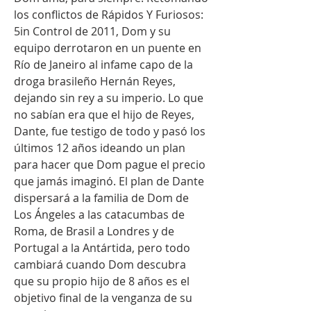
los conflictos de Rápidos Y Furiosos: 
5in Control de 2011, Dom y su 
equipo derrotaron en un puente en 
Río de Janeiro al infame capo de la 
droga brasileño Hernán Reyes, 
dejando sin rey a su imperio. Lo que 
no sabían era que el hijo de Reyes, 
Dante, fue testigo de todo y pasó los 
últimos 12 años ideando un plan 
para hacer que Dom pague el precio 
que jamás imaginó. El plan de Dante 
dispersará a la familia de Dom de 
Los Ángeles a las catacumbas de 
Roma, de Brasil a Londres y de 
Portugal a la Antártida, pero todo 
cambiará cuando Dom descubra 
que su propio hijo de 8 años es el 
objetivo final de la venganza de su 