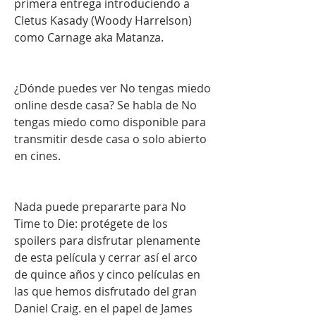
primera entrega introduciendo a 
Cletus Kasady (Woody Harrelson) 
como Carnage aka Matanza.
¿Dónde puedes ver No tengas miedo 
online desde casa? Se habla de No 
tengas miedo como disponible para 
transmitir desde casa o solo abierto 
en cines.
Nada puede prepararte para No 
Time to Die: protégete de los 
spoilers para disfrutar plenamente 
de esta película y cerrar así el arco 
de quince años y cinco películas en 
las que hemos disfrutado del gran 
Daniel Craig. en el papel de James 