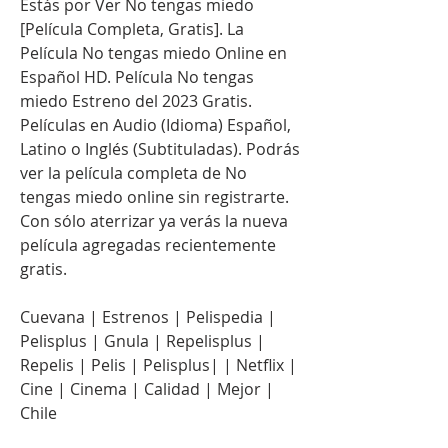
Estás por Ver No tengas miedo 
[Película Completa, Gratis]. La 
Película No tengas miedo Online en 
Español HD. Película No tengas 
miedo Estreno del 2023 Gratis. 
Películas en Audio (Idioma) Español, 
Latino o Inglés (Subtituladas). Podrás 
ver la película completa de No 
tengas miedo online sin registrarte. 
Con sólo aterrizar ya verás la nueva 
película agregadas recientemente 
gratis.
Cuevana | Estrenos | Pelispedia | 
Pelisplus | Gnula | Repelisplus | 
Repelis | Pelis | Pelisplus| | Netflix | 
Cine | Cinema | Calidad | Mejor | 
Chile