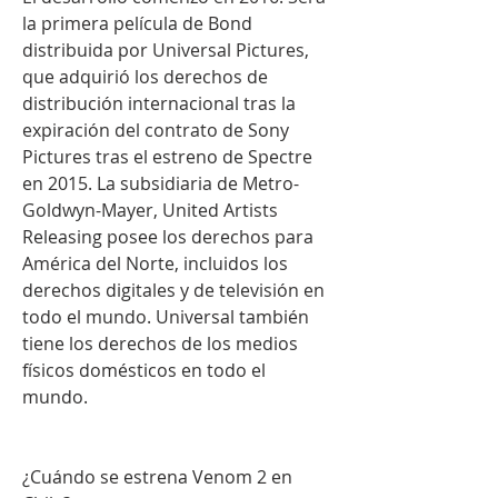
la primera película de Bond 
distribuida por Universal Pictures, 
que adquirió los derechos de 
distribución internacional tras la 
expiración del contrato de Sony 
Pictures tras el estreno de Spectre 
en 2015. La subsidiaria de Metro-
Goldwyn-Mayer, United Artists 
Releasing posee los derechos para 
América del Norte, incluidos los 
derechos digitales y de televisión en 
todo el mundo. Universal también 
tiene los derechos de los medios 
físicos domésticos en todo el 
mundo.
¿Cuándo se estrena Venom 2 en 