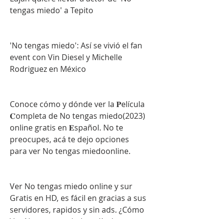
tengas miedo' a Tepito
'No tengas miedo': Así se vivió el fan 
event con Vin Diesel y Michelle 
Rodriguez en México
Conoce cómo y dónde ver la 𝐏elícula 
𝐂ompleta de No tengas miedo(2023) 
online gratis en 𝐄spañol. No te 
preocupes, acá te dejo opciones 
para ver No tengas miedoonline.
Ver No tengas miedo online y sur 
Gratis en HD, es fácil en gracias a sus 
servidores, rapidos y sin ads. ¿Cómo 