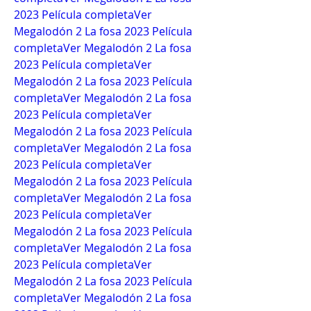
2023 Película completa
Ver 
Megalodón 2 La fosa 2023 Película 
completa
Ver Megalodón 2 La fosa 
2023 Película completa
Ver 
Megalodón 2 La fosa 2023 Película 
completa
Ver Megalodón 2 La fosa 
2023 Película completa
Ver 
Megalodón 2 La fosa 2023 Película 
completa
Ver Megalodón 2 La fosa 
2023 Película completa
Ver 
Megalodón 2 La fosa 2023 Película 
completa
Ver Megalodón 2 La fosa 
2023 Película completa
Ver 
Megalodón 2 La fosa 2023 Película 
completa
Ver Megalodón 2 La fosa 
2023 Película completa
Ver 
Megalodón 2 La fosa 2023 Película 
completa
Ver Megalodón 2 La fosa 