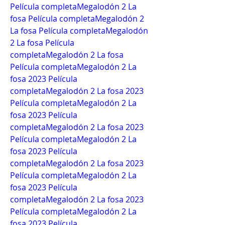
Película completa
Megalodón 2 La 
fosa Película completa
Megalodón 2 
La fosa Película completa
Megalodón 
2 La fosa Película 
completa
Megalodón 2 La fosa 
Película completa
Megalodón 2 La 
fosa 2023 Película 
completa
Megalodón 2 La fosa 2023 
Película completa
Megalodón 2 La 
fosa 2023 Película 
completa
Megalodón 2 La fosa 2023 
Película completa
Megalodón 2 La 
fosa 2023 Película 
completa
Megalodón 2 La fosa 2023 
Película completa
Megalodón 2 La 
fosa 2023 Película 
completa
Megalodón 2 La fosa 2023 
Película completa
Megalodón 2 La 
fosa 2023 Película 