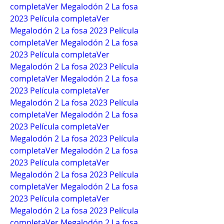
completa
Ver Megalodón 2 La fosa 
2023 Película completa
Ver 
Megalodón 2 La fosa 2023 Película 
completa
Ver Megalodón 2 La fosa 
2023 Película completa
Ver 
Megalodón 2 La fosa 2023 Película 
completa
Ver Megalodón 2 La fosa 
2023 Película completa
Ver 
Megalodón 2 La fosa 2023 Película 
completa
Ver Megalodón 2 La fosa 
2023 Película completa
Ver 
Megalodón 2 La fosa 2023 Película 
completa
Ver Megalodón 2 La fosa 
2023 Película completa
Ver 
Megalodón 2 La fosa 2023 Película 
completa
Ver Megalodón 2 La fosa 
2023 Película completa
Ver 
Megalodón 2 La fosa 2023 Película 
completa
Ver Megalodón 2 La fosa 