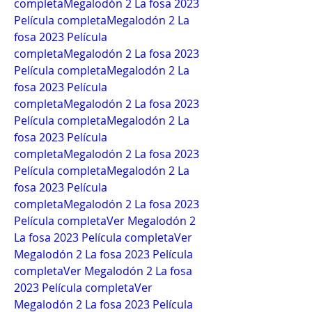
completa
Megalodón 2 La fosa 2023 
Película completa
Megalodón 2 La 
fosa 2023 Película 
completa
Megalodón 2 La fosa 2023 
Película completa
Megalodón 2 La 
fosa 2023 Película 
completa
Megalodón 2 La fosa 2023 
Película completa
Megalodón 2 La 
fosa 2023 Película 
completa
Megalodón 2 La fosa 2023 
Película completa
Megalodón 2 La 
fosa 2023 Película 
completa
Megalodón 2 La fosa 2023 
Película completa
Ver Megalodón 2 
La fosa 2023 Película completa
Ver 
Megalodón 2 La fosa 2023 Película 
completa
Ver Megalodón 2 La fosa 
2023 Película completa
Ver 
Megalodón 2 La fosa 2023 Película 