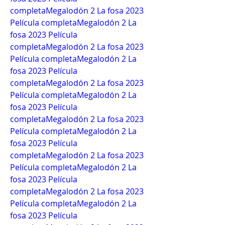
completa
Megalodón 2 La fosa 2023 
Película completa
Megalodón 2 La 
fosa 2023 Película 
completa
Megalodón 2 La fosa 2023 
Película completa
Megalodón 2 La 
fosa 2023 Película 
completa
Megalodón 2 La fosa 2023 
Película completa
Megalodón 2 La 
fosa 2023 Película 
completa
Megalodón 2 La fosa 2023 
Película completa
Megalodón 2 La 
fosa 2023 Película 
completa
Megalodón 2 La fosa 2023 
Película completa
Megalodón 2 La 
fosa 2023 Película 
completa
Megalodón 2 La fosa 2023 
Película completa
Megalodón 2 La 
fosa 2023 Película 