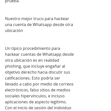
prueba.
Nuestro mejor truco para hackear 
una cuenta de Whatsapp desde otra 
ubicación
Un típico procedimiento para 
hackear cuentas de Whatsapp desde 
otra ubicación es en realidad 
phishing, que incluye engañar al 
objetivo derecho hacia discutir sus 
calificaciones. Esto podría ser 
llevado a cabo por medio de correos 
electrónicos, falso sitios de medios 
sociales hipervínculos, e incluso 
aplicaciones de aspecto legítimo. 
Con el inicio de sesión del individuo 