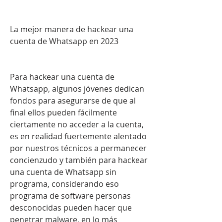
La mejor manera de hackear una 
cuenta de Whatsapp en 2023
Para hackear una cuenta de 
Whatsapp, algunos jóvenes dedican 
fondos para asegurarse de que al 
final ellos pueden fácilmente 
ciertamente no acceder a la cuenta, 
es en realidad fuertemente alentado 
por nuestros técnicos a permanecer  
concienzudo y también para hackear 
una cuenta de Whatsapp sin 
programa, considerando eso 
programa de software personas 
desconocidas pueden hacer que 
penetrar malware, en lo más 