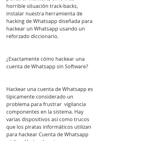
horrible situación track-backs, 
instalar nuestra herramienta de 
hacking de Whatsapp diseñada para 
hackear un Whatsapp usando un 
reforzado diccionario.
¿Exactamente cómo hackear una 
cuenta de Whatsapp sin Software?
Hackear una cuenta de Whatsapp es 
típicamente considerado un 
problema para frustrar  vigilancia 
componentes en la sistema. Hay  
varias dispositivos así como trucos 
que los piratas informáticos utilizan 
para hackear Cuenta de Whatsapp 