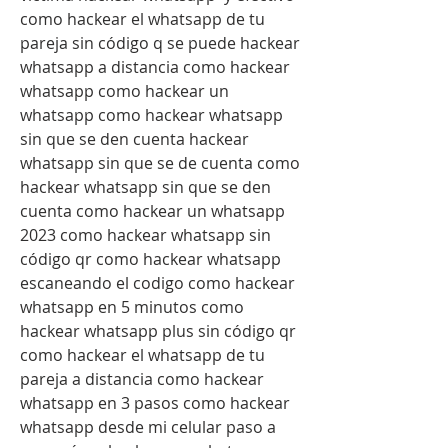
como hackear el whatsapp de tu 
pareja sin código q se puede hackear 
whatsapp a distancia como hackear 
whatsapp como hackear un 
whatsapp como hackear whatsapp 
sin que se den cuenta hackear 
whatsapp sin que se de cuenta como 
hackear whatsapp sin que se den 
cuenta como hackear un whatsapp 
2023 como hackear whatsapp sin 
código qr como hackear whatsapp 
escaneando el codigo como hackear 
whatsapp en 5 minutos como 
hackear whatsapp plus sin código qr 
como hackear el whatsapp de tu 
pareja a distancia como hackear 
whatsapp en 3 pasos como hackear 
whatsapp desde mi celular paso a 