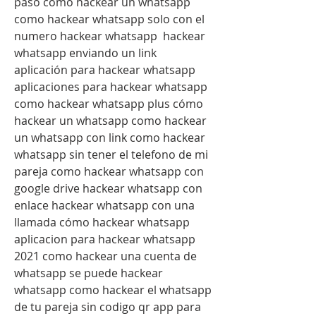
paso cómo hackear un whatsapp  
como hackear whatsapp solo con el 
numero hackear whatsapp  hackear 
whatsapp enviando un link 
aplicación para hackear whatsapp 
aplicaciones para hackear whatsapp 
como hackear whatsapp plus cómo 
hackear un whatsapp como hackear 
un whatsapp con link como hackear 
whatsapp sin tener el telefono de mi 
pareja como hackear whatsapp con 
google drive hackear whatsapp con 
enlace hackear whatsapp con una 
llamada cómo hackear whatsapp 
aplicacion para hackear whatsapp 
2021 como hackear una cuenta de 
whatsapp se puede hackear 
whatsapp como hackear el whatsapp 
de tu pareja sin codigo qr app para 