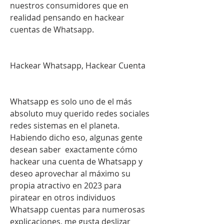
nuestros consumidores que en 
realidad pensando en hackear 
cuentas de Whatsapp.
Hackear Whatsapp, Hackear Cuenta 
Whatsapp es solo uno de el más 
absoluto muy querido redes sociales 
redes sistemas en el planeta. 
Habiendo dicho eso, algunas gente 
desean saber  exactamente cómo 
hackear una cuenta de Whatsapp y 
deseo aprovechar al máximo su 
propia atractivo en 2023 para 
piratear en otros individuos 
Whatsapp cuentas para numerosas 
explicaciones, me gusta deslizar  