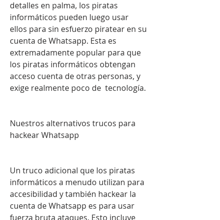
detalles en palma, los piratas 
informáticos pueden luego usar 
ellos para sin esfuerzo piratear en su 
cuenta de Whatsapp. Esta es 
extremadamente popular para que 
los piratas informáticos obtengan 
acceso cuenta de otras personas, y 
exige realmente poco de  tecnología.
Nuestros alternativos trucos para 
hackear Whatsapp
Un truco adicional que los piratas 
informáticos a menudo utilizan para 
accesibilidad y también hackear la 
cuenta de Whatsapp es para usar 
fuerza bruta ataques. Esto incluye 