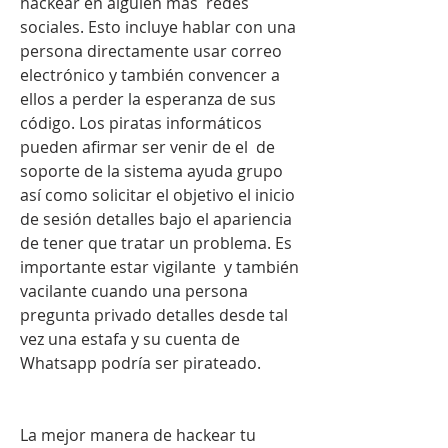
hackear en alguien más  redes 
sociales. Esto incluye hablar con una 
persona directamente usar correo 
electrónico y también convencer a 
ellos a perder la esperanza de sus 
código. Los piratas informáticos 
pueden afirmar ser venir de el  de 
soporte de la sistema ayuda grupo 
así como solicitar el objetivo el inicio 
de sesión detalles bajo el apariencia 
de tener que tratar un problema. Es 
importante estar vigilante  y también 
vacilante cuando una persona 
pregunta privado detalles desde tal 
vez una estafa y su cuenta de 
Whatsapp podría ser pirateado.
La mejor manera de hackear tu 