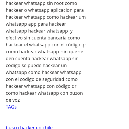
hackear whatsapp sin root como 
hackear o whatsapp aplicacion para 
hackear whatsapp como hackear um 
whatsapp app para hackear 
whatsapp hackear whatsapp  y 
efectivo sin cuenta bancaria como 
hackear el whatsapp con el código qr 
como hackear whatsapp  sin que se 
den cuenta hackear whatsapp sin 
codigo se puede hackear un 
whatsapp como hackear whatsapp 
con el codigo de seguridad como 
hackear whatsapp con código qr 
como hackear whatsapp con buzon 
de voz
TAGs
busco hacker en chile