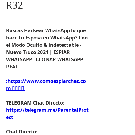
R32
Buscas Hackear WhatsApp lo que 
hace tu Esposa en WhatsApp? Con 
el Modo Oculto & Indetectable - 
Nuevo Truco 2024 | ESPIAR 
WHATSAPP - CLONAR WHATSAPP 
REAL
:https://www.comoespiarchat.co
m 👈🏻👈🏻
TELEGRAM Chat Directo:
https://telegram.me/ParentalProt
ect 
Chat Directo: