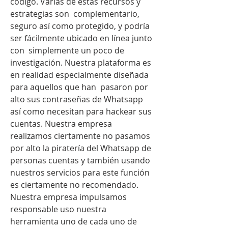
código. Varias de estas recursos y 
estrategias son  complementario, 
seguro así como protegido, y podría 
ser fácilmente ubicado en línea junto 
con  simplemente un poco de 
investigación. Nuestra plataforma es 
en realidad especialmente diseñada 
para aquellos que han  pasaron por 
alto sus contraseñas de Whatsapp 
así como necesitan para hackear sus 
cuentas. Nuestra empresa 
realizamos ciertamente no pasamos 
por alto la piratería del Whatsapp de 
personas cuentas y también usando 
nuestros servicios para este función 
es ciertamente no recomendado. 
Nuestra empresa impulsamos 
responsable uso nuestra 
herramienta uno de cada uno de 