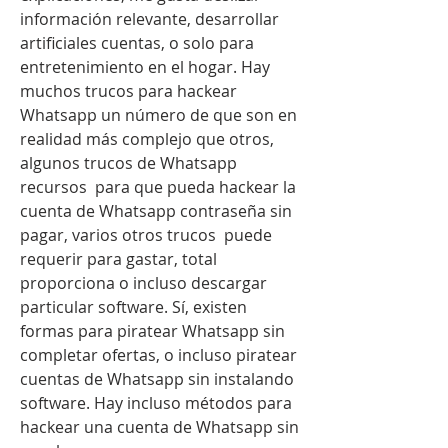
información relevante, desarrollar 
artificiales cuentas, o solo para 
entretenimiento en el hogar. Hay  
muchos trucos para hackear 
Whatsapp un número de que son en 
realidad más complejo que otros, 
algunos trucos de Whatsapp 
recursos  para que pueda hackear la 
cuenta de Whatsapp contraseña sin 
pagar, varios otros trucos  puede 
requerir para gastar, total 
proporciona o incluso descargar 
particular software. Sí, existen 
formas para piratear Whatsapp sin 
completar ofertas, o incluso piratear 
cuentas de Whatsapp sin instalando 
software. Hay incluso métodos para 
hackear una cuenta de Whatsapp sin 