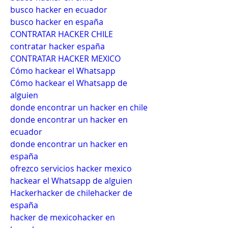
busco hacker en ecuador
busco hacker en españa
CONTRATAR HACKER CHILE
contratar hacker españa
CONTRATAR HACKER MEXICO
Cómo hackear el Whatsapp
Cómo hackear el Whatsapp de 
alguien
donde encontrar un hacker en chile
donde encontrar un hacker en 
ecuador
donde encontrar un hacker en 
españa
ofrezco servicios hacker mexico
hackear el Whatsapp de alguien
Hackerhacker de chilehacker de 
españa
hacker de mexicohacker en 