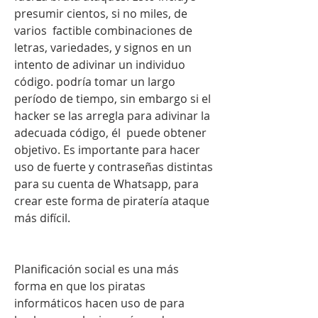
presumir cientos, si no miles, de 
varios  factible combinaciones de 
letras, variedades, y signos en un 
intento de adivinar un individuo 
código. podría tomar un largo 
período de tiempo, sin embargo si el 
hacker se las arregla para adivinar la 
adecuada código, él  puede obtener 
objetivo. Es importante para hacer 
uso de fuerte y contraseñas distintas 
para su cuenta de Whatsapp, para 
crear este forma de piratería ataque 
más difícil.
Planificación social es una más 
forma en que los piratas 
informáticos hacen uso de para 