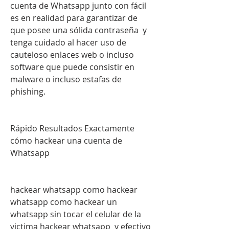
cuenta de Whatsapp junto con fácil 
es en realidad para garantizar de 
que posee una sólida contraseña  y 
tenga cuidado al hacer uso de 
cauteloso enlaces web o incluso 
software que puede consistir en 
malware o incluso estafas de 
phishing.
Rápido Resultados Exactamente 
cómo hackear una cuenta de 
Whatsapp
hackear whatsapp como hackear 
whatsapp como hackear un 
whatsapp sin tocar el celular de la 
victima hackear whatsapp  y efectivo 