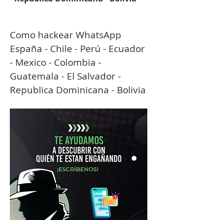
Como hackear WhatsApp 
España - Chile - Perú - Ecuador 
- Mexico - Colombia - 
Guatemala - El Salvador - 
Republica Dominicana - Bolivia