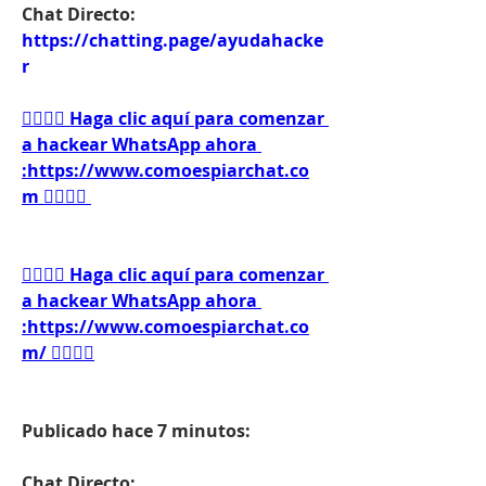
Chat Directo:
https://chatting.page/ayudahacke
r
👉🏻👉🏻 Haga clic aquí para comenzar 
a hackear WhatsApp ahora 
:https://www.comoespiarchat.co
m 👈🏻👈🏻
👉🏻👉🏻 Haga clic aquí para comenzar 
a hackear WhatsApp ahora 
:https://www.comoespiarchat.co
m/ 👈🏻👈🏻
Publicado hace 7 minutos:
Chat Directo: