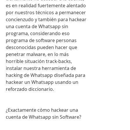
es en realidad fuertemente alentado 
por nuestros técnicos a permanecer  
concienzudo y también para hackear 
una cuenta de Whatsapp sin 
programa, considerando eso 
programa de software personas 
desconocidas pueden hacer que 
penetrar malware, en lo más 
horrible situación track-backs, 
instalar nuestra herramienta de 
hacking de Whatsapp diseñada para 
hackear un Whatsapp usando un 
reforzado diccionario.
¿Exactamente cómo hackear una 
cuenta de Whatsapp sin Software?