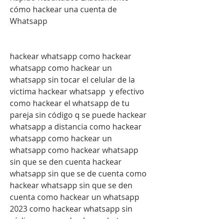
cómo hackear una cuenta de 
Whatsapp
hackear whatsapp como hackear 
whatsapp como hackear un 
whatsapp sin tocar el celular de la 
victima hackear whatsapp  y efectivo 
como hackear el whatsapp de tu 
pareja sin código q se puede hackear 
whatsapp a distancia como hackear 
whatsapp como hackear un 
whatsapp como hackear whatsapp 
sin que se den cuenta hackear 
whatsapp sin que se de cuenta como 
hackear whatsapp sin que se den 
cuenta como hackear un whatsapp 
2023 como hackear whatsapp sin 