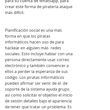
para su cuenta de Whatsapp, para 
crear este forma de piratería ataque 
más difícil.
Planificación social es una más 
forma en que los piratas 
informáticos hacen uso de para 
hackear en alguien más  redes 
sociales. Esto incluye hablar con una 
persona directamente usar correo 
electrónico y también convencer a 
ellos a perder la esperanza de sus 
código. Los piratas informáticos 
pueden afirmar ser venir de el  de 
soporte de la sistema ayuda grupo 
así como solicitar el objetivo el inicio 
de sesión detalles bajo el apariencia 
de tener que tratar un problema. Es 