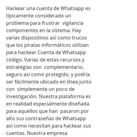
Hackear una cuenta de Whatsapp es 
típicamente considerado un 
problema para frustrar  vigilancia 
componentes en la sistema. Hay  
varias dispositivos así como trucos 
que los piratas informáticos utilizan 
para hackear Cuenta de Whatsapp 
código. Varias de estas recursos y 
estrategias son  complementario, 
seguro así como protegido, y podría 
ser fácilmente ubicado en línea junto 
con  simplemente un poco de 
investigación. Nuestra plataforma es 
en realidad especialmente diseñada 
para aquellos que han  pasaron por 
alto sus contraseñas de Whatsapp 
así como necesitan para hackear sus 
cuentas. Nuestra empresa 