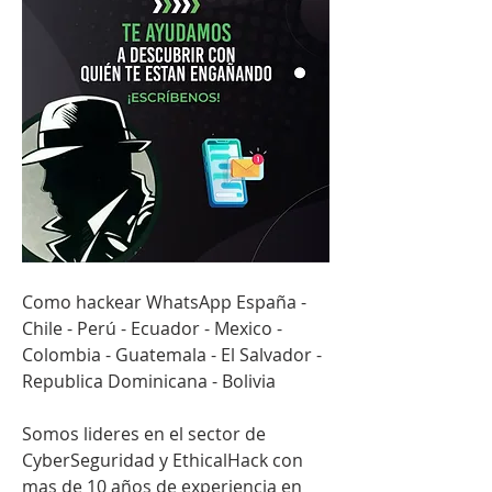
Como hackear WhatsApp España - 
Chile - Perú - Ecuador - Mexico - 
Colombia - Guatemala - El Salvador - 
Republica Dominicana - Bolivia
Somos lideres en el sector de 
CyberSeguridad y EthicalHack con 
mas de 10 años de experiencia en 