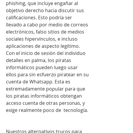
phishing, que incluye engañar al 
objetivo derecho hacia discutir sus 
calificaciones. Esto podría ser 
llevado a cabo por medio de correos 
electrónicos, falso sitios de medios 
sociales hipervínculos, e incluso 
aplicaciones de aspecto legítimo. 
Con el inicio de sesión del individuo 
detalles en palma, los piratas 
informáticos pueden luego usar 
ellos para sin esfuerzo piratear en su 
cuenta de Whatsapp. Esta es 
extremadamente popular para que 
los piratas informáticos obtengan 
acceso cuenta de otras personas, y 
exige realmente poco de  tecnología.
Nuestros alternativos trucos para 