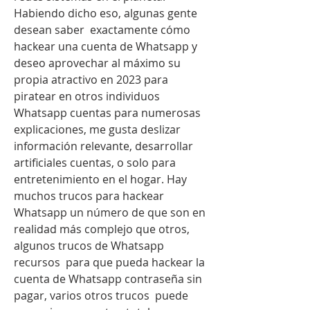
Habiendo dicho eso, algunas gente 
desean saber  exactamente cómo 
hackear una cuenta de Whatsapp y 
deseo aprovechar al máximo su 
propia atractivo en 2023 para 
piratear en otros individuos 
Whatsapp cuentas para numerosas 
explicaciones, me gusta deslizar  
información relevante, desarrollar 
artificiales cuentas, o solo para 
entretenimiento en el hogar. Hay  
muchos trucos para hackear 
Whatsapp un número de que son en 
realidad más complejo que otros, 
algunos trucos de Whatsapp 
recursos  para que pueda hackear la 
cuenta de Whatsapp contraseña sin 
pagar, varios otros trucos  puede 