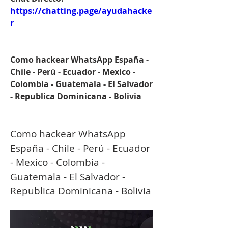
https://chatting.page/ayudahacke
r
Como hackear WhatsApp España - 
Chile - Perú - Ecuador - Mexico - 
Colombia - Guatemala - El Salvador 
- Republica Dominicana - Bolivia
Como hackear WhatsApp 
España - Chile - Perú - Ecuador 
- Mexico - Colombia - 
Guatemala - El Salvador - 
Republica Dominicana - Bolivia