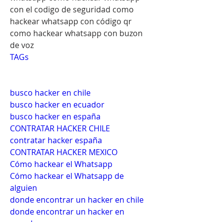
con el codigo de seguridad como 
hackear whatsapp con código qr 
como hackear whatsapp con buzon 
de voz
TAGs
busco hacker en chile
busco hacker en ecuador
busco hacker en españa
CONTRATAR HACKER CHILE
contratar hacker españa
CONTRATAR HACKER MEXICO
Cómo hackear el Whatsapp
Cómo hackear el Whatsapp de 
alguien
donde encontrar un hacker en chile
donde encontrar un hacker en 