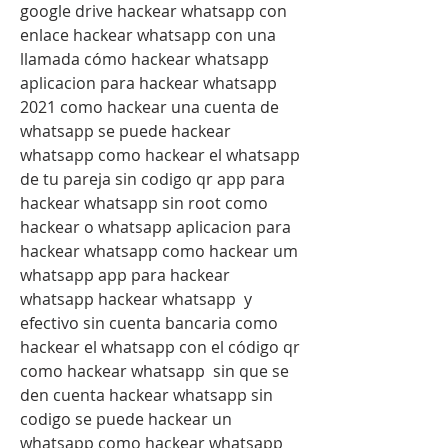
google drive hackear whatsapp con 
enlace hackear whatsapp con una 
llamada cómo hackear whatsapp 
aplicacion para hackear whatsapp 
2021 como hackear una cuenta de 
whatsapp se puede hackear 
whatsapp como hackear el whatsapp 
de tu pareja sin codigo qr app para 
hackear whatsapp sin root como 
hackear o whatsapp aplicacion para 
hackear whatsapp como hackear um 
whatsapp app para hackear 
whatsapp hackear whatsapp  y 
efectivo sin cuenta bancaria como 
hackear el whatsapp con el código qr 
como hackear whatsapp  sin que se 
den cuenta hackear whatsapp sin 
codigo se puede hackear un 
whatsapp como hackear whatsapp 