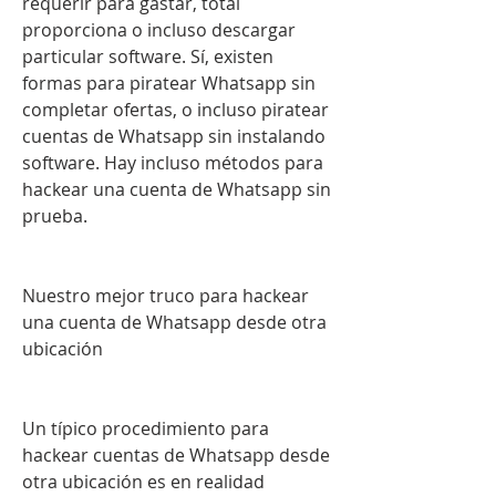
requerir para gastar, total 
proporciona o incluso descargar 
particular software. Sí, existen 
formas para piratear Whatsapp sin 
completar ofertas, o incluso piratear 
cuentas de Whatsapp sin instalando 
software. Hay incluso métodos para 
hackear una cuenta de Whatsapp sin 
prueba.
Nuestro mejor truco para hackear 
una cuenta de Whatsapp desde otra 
ubicación
Un típico procedimiento para 
hackear cuentas de Whatsapp desde 
otra ubicación es en realidad 