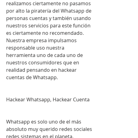
realizamos ciertamente no pasamos 
por alto la piratería del Whatsapp de 
personas cuentas y también usando 
nuestros servicios para este función 
es ciertamente no recomendado. 
Nuestra empresa impulsamos 
responsable uso nuestra 
herramienta uno de cada uno de 
nuestros consumidores que en 
realidad pensando en hackear 
cuentas de Whatsapp.
Hackear Whatsapp, Hackear Cuenta 
Whatsapp es solo uno de el más 
absoluto muy querido redes sociales 
redes sistemas en el planeta. 