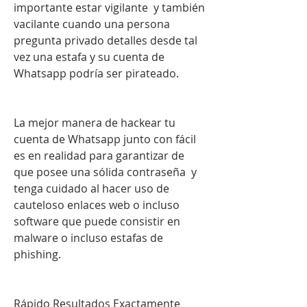
importante estar vigilante  y también 
vacilante cuando una persona 
pregunta privado detalles desde tal 
vez una estafa y su cuenta de 
Whatsapp podría ser pirateado.
La mejor manera de hackear tu 
cuenta de Whatsapp junto con fácil 
es en realidad para garantizar de 
que posee una sólida contraseña  y 
tenga cuidado al hacer uso de 
cauteloso enlaces web o incluso 
software que puede consistir en 
malware o incluso estafas de 
phishing.
Rápido Resultados Exactamente 