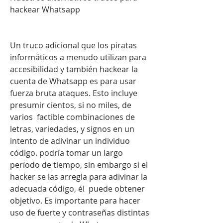
hackear Whatsapp
Un truco adicional que los piratas 
informáticos a menudo utilizan para 
accesibilidad y también hackear la 
cuenta de Whatsapp es para usar 
fuerza bruta ataques. Esto incluye 
presumir cientos, si no miles, de 
varios  factible combinaciones de 
letras, variedades, y signos en un 
intento de adivinar un individuo 
código. podría tomar un largo 
período de tiempo, sin embargo si el 
hacker se las arregla para adivinar la 
adecuada código, él  puede obtener 
objetivo. Es importante para hacer 
uso de fuerte y contraseñas distintas 