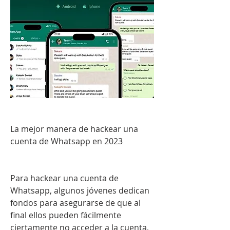
La mejor manera de hackear una 
cuenta de Whatsapp en 2023
Para hackear una cuenta de 
Whatsapp, algunos jóvenes dedican 
fondos para asegurarse de que al 
final ellos pueden fácilmente 
ciertamente no acceder a la cuenta, 