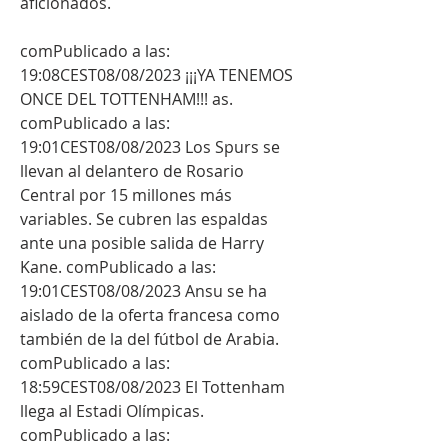
aficionados.
comPublicado a las: 
19:08CEST08/08/2023 ¡¡¡YA TENEMOS 
ONCE DEL TOTTENHAM!!! as. 
comPublicado a las: 
19:01CEST08/08/2023 Los Spurs se 
llevan al delantero de Rosario 
Central por 15 millones más 
variables. Se cubren las espaldas 
ante una posible salida de Harry 
Kane. comPublicado a las: 
19:01CEST08/08/2023 Ansu se ha 
aislado de la oferta francesa como 
también de la del fútbol de Arabia. 
comPublicado a las: 
18:59CEST08/08/2023 El Tottenham 
llega al Estadi Olímpicas. 
comPublicado a las: 