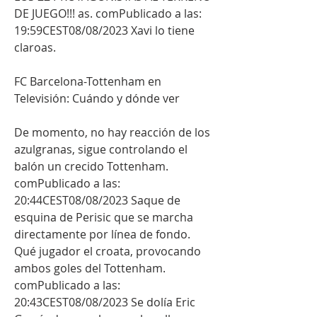
DE JUEGO!!! as. comPublicado a las: 
19:59CEST08/08/2023 Xavi lo tiene 
claroas.
FC Barcelona-Tottenham en 
Televisión: Cuándo y dónde ver
De momento, no hay reacción de los 
azulgranas, sigue controlando el 
balón un crecido Tottenham. 
comPublicado a las: 
20:44CEST08/08/2023 Saque de 
esquina de Perisic que se marcha 
directamente por línea de fondo. 
Qué jugador el croata, provocando 
ambos goles del Tottenham. 
comPublicado a las: 
20:43CEST08/08/2023 Se dolía Eric 