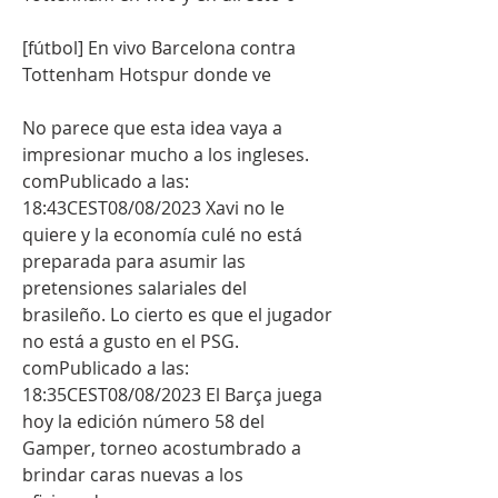
[fútbol] En vivo Barcelona contra 
Tottenham Hotspur donde ve
No parece que esta idea vaya a 
impresionar mucho a los ingleses. 
comPublicado a las: 
18:43CEST08/08/2023 Xavi no le 
quiere y la economía culé no está 
preparada para asumir las 
pretensiones salariales del 
brasileño. Lo cierto es que el jugador 
no está a gusto en el PSG. 
comPublicado a las: 
18:35CEST08/08/2023 El Barça juega 
hoy la edición número 58 del 
Gamper, torneo acostumbrado a 
brindar caras nuevas a los 