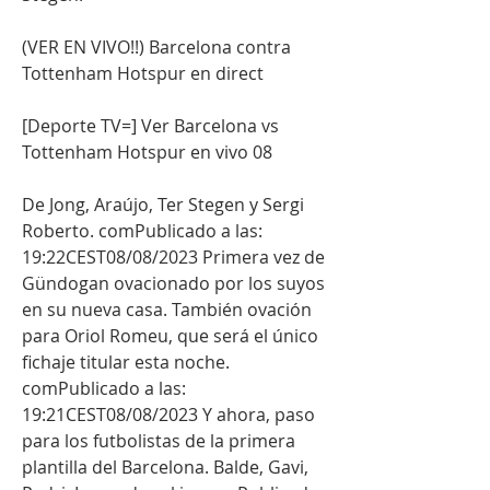
(VER EN VIVO!!) Barcelona contra 
Tottenham Hotspur en direct
[Deporte TV=] Ver Barcelona vs 
Tottenham Hotspur en vivo 08
De Jong, Araújo, Ter Stegen y Sergi 
Roberto. comPublicado a las: 
19:22CEST08/08/2023 Primera vez de 
Gündogan ovacionado por los suyos 
en su nueva casa. También ovación 
para Oriol Romeu, que será el único 
fichaje titular esta noche. 
comPublicado a las: 
19:21CEST08/08/2023 Y ahora, paso 
para los futbolistas de la primera 
plantilla del Barcelona. Balde, Gavi, 