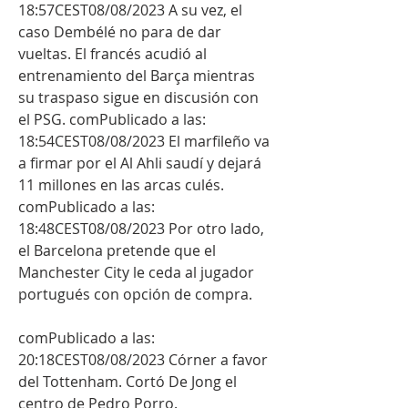
18:57CEST08/08/2023 A su vez, el 
caso Dembélé no para de dar 
vueltas. El francés acudió al 
entrenamiento del Barça mientras 
su traspaso sigue en discusión con 
el PSG. comPublicado a las: 
18:54CEST08/08/2023 El marfileño va 
a firmar por el Al Ahli saudí y dejará 
11 millones en las arcas culés. 
comPublicado a las: 
18:48CEST08/08/2023 Por otro lado, 
el Barcelona pretende que el 
Manchester City le ceda al jugador 
portugués con opción de compra.
comPublicado a las: 
20:18CEST08/08/2023 Córner a favor 
del Tottenham. Cortó De Jong el 
centro de Pedro Porro. 