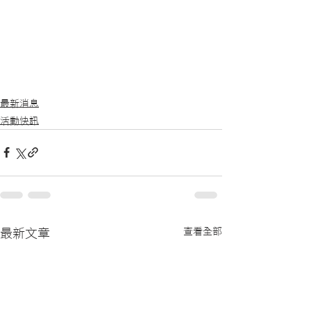
最新消息
活動快訊
查看全部
最新文章