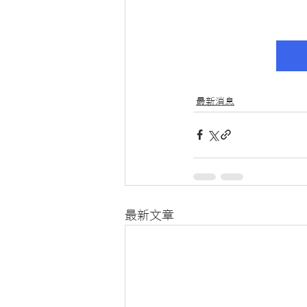
最新消息
最新文章