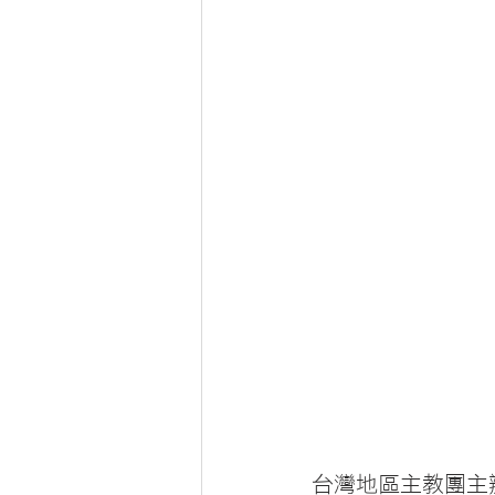
台灣地區主教團主