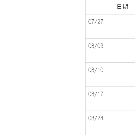
日期
07/27
08/03
08/10
08/17
08/24