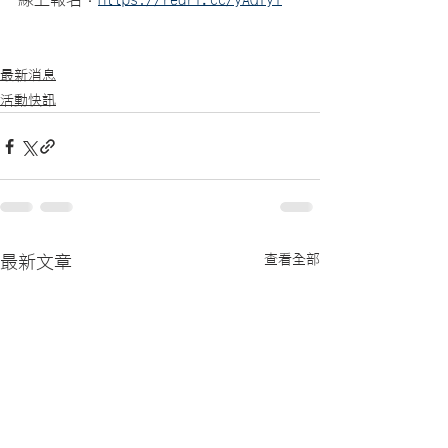
最新消息
活動快訊
查看全部
最新文章