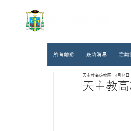
所有動態
最新消息
活動
天主教高雄教區
4月14日
教廷
募款相關
天主教高