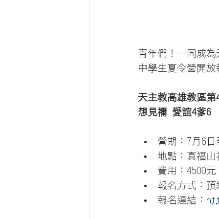
青年們！一同成為
中學生夏令營開放
天主教高雄教區第
想見禰 愛誼4爹6
營期：7月6日
地點：真福山
費用：4500元
報名方式：預
報名連結：
ht