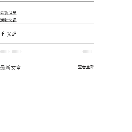
最新消息
活動快訊
查看全部
最新文章