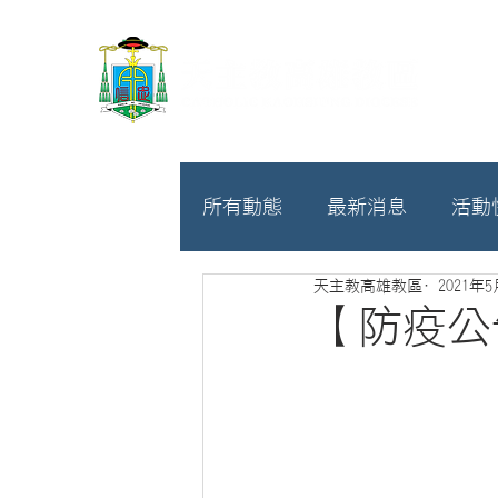
所有動態
最新消息
活動
天主教高雄教區
2021年
教廷
募款相關
【防疫公