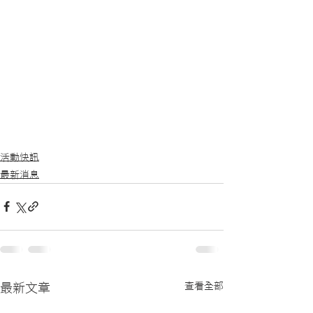
活動快訊
最新消息
查看全部
最新文章