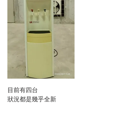
目前有四台
狀況都是幾乎全新