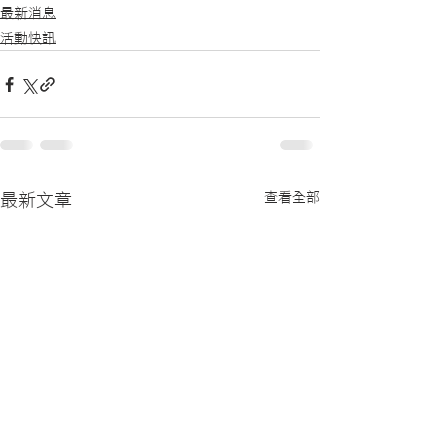
最新消息
活動快訊
查看全部
最新文章