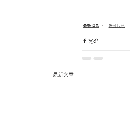
最新消息
活動快訊
最新文章