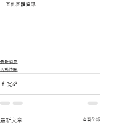
其他團體資訊
最新消息
活動快訊
查看全部
最新文章