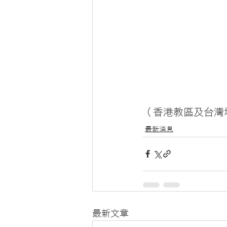
（香港教區及台灣
最新消息
最新文章