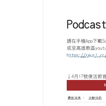
Podca
請在手機App下載Sou
或至高雄教區yout
https://reurl.cc
↓4月17號復活節
最新消息
活動快訊