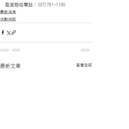
聖堂聯絡電話：(07)761-1190
最新消息
活動快訊
查看全部
最新文章