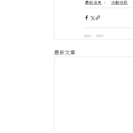
最新消息
活動快訊
最新文章