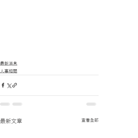
最新消息
人事相關
查看全部
最新文章