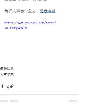
教廷人事命令全文: 
點我查看
https://www.youtube.com/watch?
v=7fXMqp4OmT8
最新消息
人事相關