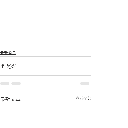
最新消息
查看全部
最新文章