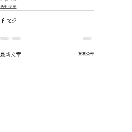
活動快訊
查看全部
最新文章