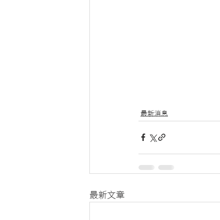
最新消息
最新文章