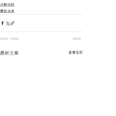
活動快訊
最新消息
查看全部
最新文章