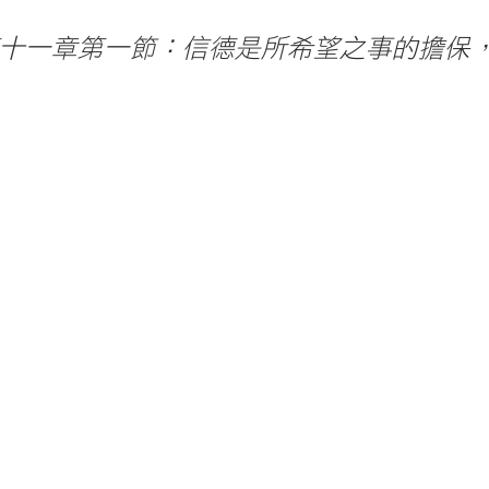
十一章第一節：信德是所希望之事的擔保