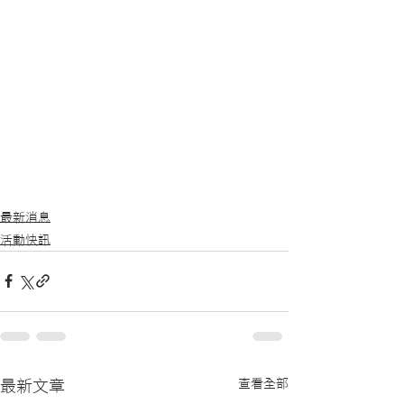
最新消息
活動快訊
查看全部
最新文章