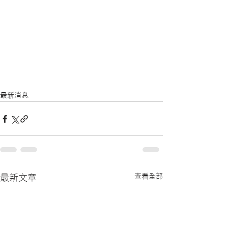
最新消息
查看全部
最新文章