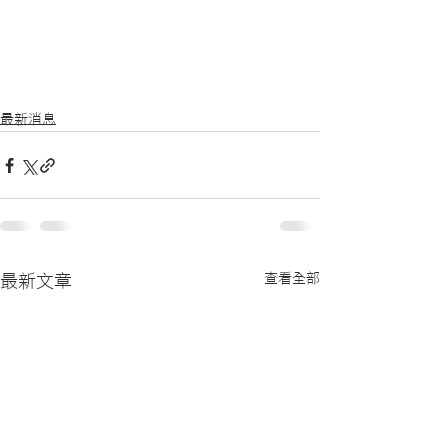
最新消息
查看全部
最新文章