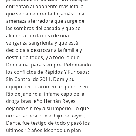
enfrentan al oponente más letal al 
que se han enfrentado jamás: una 
amenaza aterradora que surge de 
las sombras del pasado y que se 
alimenta con la idea de una 
venganza sangrienta y que está 
decidida a destrozar a la familia y 
destruir a todos, y a todo lo que 
Dom ama, para siempre. Retomando 
los conflictos de Rápidos Y Furiosos: 
5in Control de 2011, Dom y su 
equipo derrotaron en un puente en 
Río de Janeiro al infame capo de la 
droga brasileño Hernán Reyes, 
dejando sin rey a su imperio. Lo que 
no sabían era que el hijo de Reyes, 
Dante, fue testigo de todo y pasó los 
últimos 12 años ideando un plan 