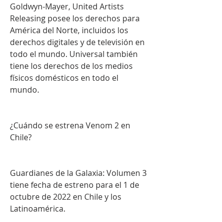
Goldwyn-Mayer, United Artists 
Releasing posee los derechos para 
América del Norte, incluidos los 
derechos digitales y de televisión en 
todo el mundo. Universal también 
tiene los derechos de los medios 
físicos domésticos en todo el 
mundo.
¿Cuándo se estrena Venom 2 en 
Chile?
Guardianes de la Galaxia: Volumen 3 
tiene fecha de estreno para el 1 de 
octubre de 2022 en Chile y los 
Latinoamérica.