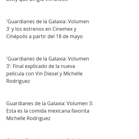
'Guardianes de la Galaxia: Volumen 
3' y los estrenos en Cinemex y 
Cinépolis a partir del 18 de mayo
'Guardianes de la Galaxia: Volumen 
3': Final explicado de la nueva 
película con Vin Diesel y Michelle 
Rodriguez
Guardianes de la Galaxia: Volumen 3: 
Esta es la comida mexicana favorita 
Michelle Rodriguez