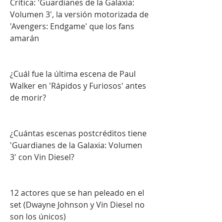
Crítica: 'Guardianes de la Galaxia: 
Volumen 3', la versión motorizada de 
'Avengers: Endgame' que los fans 
amarán
¿Cuál fue la última escena de Paul 
Walker en 'Rápidos y Furiosos' antes 
de morir?
¿Cuántas escenas postcréditos tiene 
'Guardianes de la Galaxia: Volumen 
3' con Vin Diesel?
12 actores que se han peleado en el 
set (Dwayne Johnson y Vin Diesel no 
son los únicos)