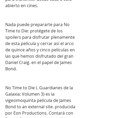
abierto en cines.
Nada puede prepararte para No 
Time to Die: protégete de los 
spoilers para disfrutar plenamente 
de esta película y cerrar así el arco 
de quince años y cinco películas en 
las que hemos disfrutado del gran 
Daniel Craig. en el papel de James 
Bond.
No Time to Die (. Guardianes de la 
Galaxia: Volumen 3) es la 
vigesimoquinta película de James 
Bond to an external site. producida 
por Eon Productions. Contará con 