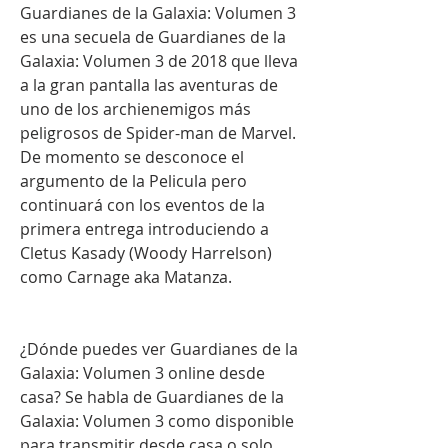
Guardianes de la Galaxia: Volumen 3 
es una secuela de Guardianes de la 
Galaxia: Volumen 3 de 2018 que lleva 
a la gran pantalla las aventuras de 
uno de los archienemigos más 
peligrosos de Spider-man de Marvel. 
De momento se desconoce el 
argumento de la Pelicula pero 
continuará con los eventos de la 
primera entrega introduciendo a 
Cletus Kasady (Woody Harrelson) 
como Carnage aka Matanza.
¿Dónde puedes ver Guardianes de la 
Galaxia: Volumen 3 online desde 
casa? Se habla de Guardianes de la 
Galaxia: Volumen 3 como disponible 
para transmitir desde casa o solo 