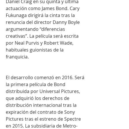
Daniel Craig en su quinta y última 
actuación como James Bond. Cary 
Fukunaga dirigirá la cinta tras la 
renuncia del director Danny Boyle 
argumentando “diferencias 
creativas”. La película será escrita 
por Neal Purvis y Robert Wade, 
habituales guionistas de la 
franquicia.
El desarrollo comenzó en 2016. Será 
la primera película de Bond 
distribuida por Universal Pictures, 
que adquirió los derechos de 
distribución internacional tras la 
expiración del contrato de Sony 
Pictures tras el estreno de Spectre 
en 2015. La subsidiaria de Metro-