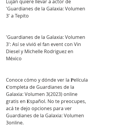
Luján quiere llevar a actor de 
'Guardianes de la Galaxia: Volumen 
3' a Tepito
'Guardianes de la Galaxia: Volumen 
3': Así se vivió el fan event con Vin 
Diesel y Michelle Rodriguez en 
México
Conoce cómo y dónde ver la 𝐏elícula 
𝐂ompleta de Guardianes de la 
Galaxia: Volumen 3(2023) online 
gratis en 𝐄spañol. No te preocupes, 
acá te dejo opciones para ver 
Guardianes de la Galaxia: Volumen 
3online.