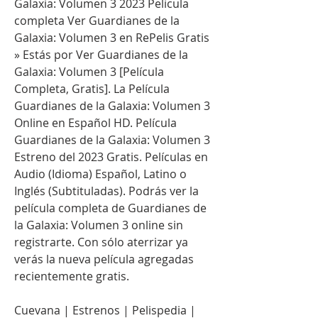
Galaxia: Volumen 3 2023 Pelicula 
completa Ver Guardianes de la 
Galaxia: Volumen 3 en RePelis Gratis 
» Estás por Ver Guardianes de la 
Galaxia: Volumen 3 [Película 
Completa, Gratis]. La Película 
Guardianes de la Galaxia: Volumen 3 
Online en Español HD. Película 
Guardianes de la Galaxia: Volumen 3 
Estreno del 2023 Gratis. Películas en 
Audio (Idioma) Español, Latino o 
Inglés (Subtituladas). Podrás ver la 
película completa de Guardianes de 
la Galaxia: Volumen 3 online sin 
registrarte. Con sólo aterrizar ya 
verás la nueva película agregadas 
recientemente gratis.
Cuevana | Estrenos | Pelispedia | 