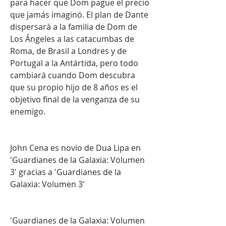
para hacer que Dom pague el precio 
que jamás imaginó. El plan de Dante 
dispersará a la familia de Dom de 
Los Ángeles a las catacumbas de 
Roma, de Brasil a Londres y de 
Portugal a la Antártida, pero todo 
cambiará cuando Dom descubra 
que su propio hijo de 8 años es el 
objetivo final de la venganza de su 
enemigo.
John Cena es novio de Dua Lipa en 
'Guardianes de la Galaxia: Volumen 
3' gracias a 'Guardianes de la 
Galaxia: Volumen 3'
'Guardianes de la Galaxia: Volumen 