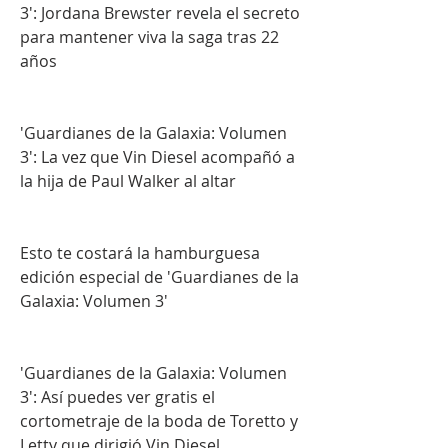
3': Jordana Brewster revela el secreto 
para mantener viva la saga tras 22 
años
'Guardianes de la Galaxia: Volumen 
3': La vez que Vin Diesel acompañó a 
la hija de Paul Walker al altar
Esto te costará la hamburguesa 
edición especial de 'Guardianes de la 
Galaxia: Volumen 3'
'Guardianes de la Galaxia: Volumen 
3': Así puedes ver gratis el 
cortometraje de la boda de Toretto y 
Letty que dirigió Vin Diesel