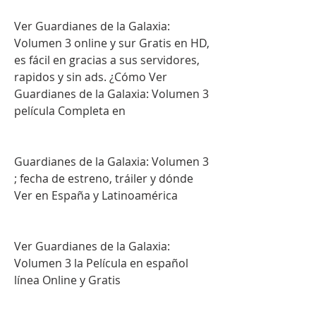
Ver Guardianes de la Galaxia: 
Volumen 3 online y sur Gratis en HD, 
es fácil en gracias a sus servidores, 
rapidos y sin ads. ¿Cómo Ver 
Guardianes de la Galaxia: Volumen 3 
película Completa en
Guardianes de la Galaxia: Volumen 3 
; fecha de estreno, tráiler y dónde 
Ver en España y Latinoamérica
Ver Guardianes de la Galaxia: 
Volumen 3 la Película en español 
línea Online y Gratis