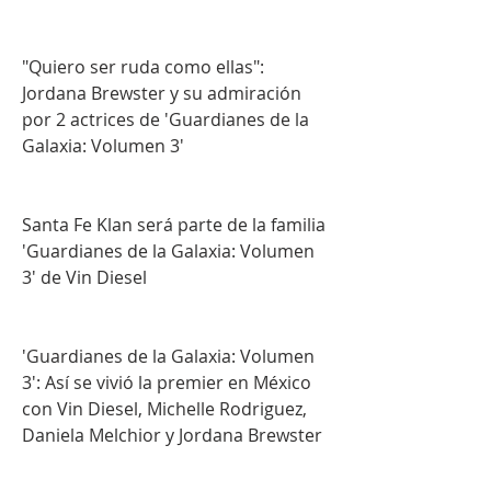
"Quiero ser ruda como ellas": 
Jordana Brewster y su admiración 
por 2 actrices de 'Guardianes de la 
Galaxia: Volumen 3'
Santa Fe Klan será parte de la familia 
'Guardianes de la Galaxia: Volumen 
3' de Vin Diesel
'Guardianes de la Galaxia: Volumen 
3': Así se vivió la premier en México 
con Vin Diesel, Michelle Rodriguez, 
Daniela Melchior y Jordana Brewster