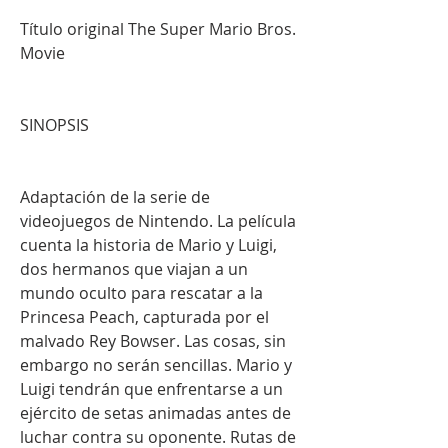
Título original The Super Mario Bros. 
Movie
SINOPSIS
Adaptación de la serie de 
videojuegos de Nintendo. La película 
cuenta la historia de Mario y Luigi, 
dos hermanos que viajan a un 
mundo oculto para rescatar a la 
Princesa Peach, capturada por el 
malvado Rey Bowser. Las cosas, sin 
embargo no serán sencillas. Mario y 
Luigi tendrán que enfrentarse a un 
ejército de setas animadas antes de 
luchar contra su oponente. Rutas de 