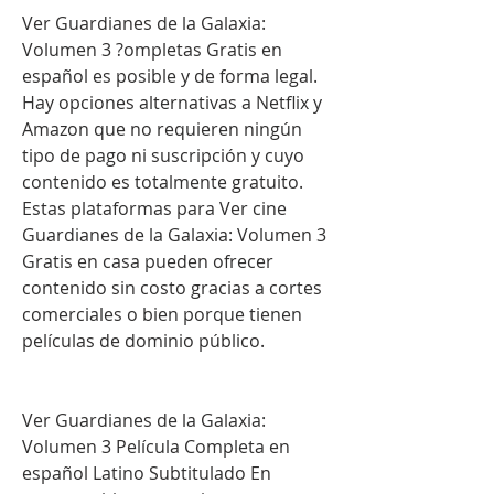
Ver Guardianes de la Galaxia: 
Volumen 3 ?ompletas Gratis en 
español es posible y de forma legal. 
Hay opciones alternativas a Netflix y 
Amazon que no requieren ningún 
tipo de pago ni suscripción y cuyo 
contenido es totalmente gratuito. 
Estas plataformas para Ver cine 
Guardianes de la Galaxia: Volumen 3 
Gratis en casa pueden ofrecer 
contenido sin costo gracias a cortes 
comerciales o bien porque tienen 
películas de dominio público.
Ver Guardianes de la Galaxia: 
Volumen 3 Película Completa en 
español Latino Subtitulado En 