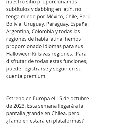
nuestro sitio proporcionamos 
subtítulos y dabbing en latín, no 
tenga miedo por México, Chile, Perú, 
Bolivia, Uruguay, Paraguay, España, 
Argentina, Colombia y todas las 
regiones de habla latina, hemos 
proporcionado idiomas para sus 
Halloween Killsivas regiones. .Para 
disfrutar de todas estas funciones, 
puede registrarse y seguir en su 
cuenta premium.
Estreno en Europa el 15 de octubre 
de 2023. Esta semana llegará a la 
pantalla grande en Chilea. pero 
¿También estará en plataformas?