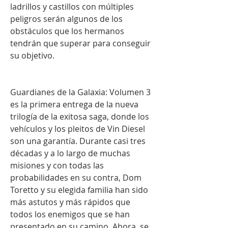
ladrillos y castillos con múltiples 
peligros serán algunos de los 
obstáculos que los hermanos 
tendrán que superar para conseguir 
su objetivo.
Guardianes de la Galaxia: Volumen 3 
es la primera entrega de la nueva 
trilogía de la exitosa saga, donde los 
vehículos y los pleitos de Vin Diesel 
son una garantía. Durante casi tres 
décadas y a lo largo de muchas 
misiones y con todas las 
probabilidades en su contra, Dom 
Toretto y su elegida familia han sido 
más astutos y más rápidos que 
todos los enemigos que se han 
presentado en su camino. Ahora, se 