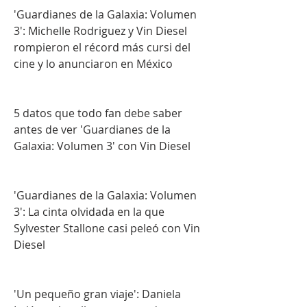
'Guardianes de la Galaxia: Volumen 
3': Michelle Rodriguez y Vin Diesel 
rompieron el récord más cursi del 
cine y lo anunciaron en México
5 datos que todo fan debe saber 
antes de ver 'Guardianes de la 
Galaxia: Volumen 3' con Vin Diesel
'Guardianes de la Galaxia: Volumen 
3': La cinta olvidada en la que 
Sylvester Stallone casi peleó con Vin 
Diesel
'Un pequeño gran viaje': Daniela 